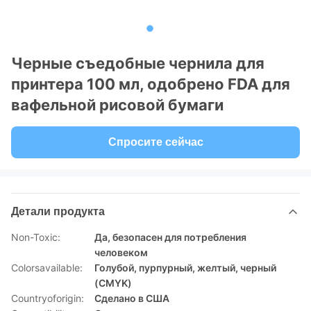
Черные съедобные чернила для
принтера 100 мл, одобрено FDA для
вафельной рисовой бумаги
Спросите сейчас
Детали продукта
Non-Toxic:
Да, безопасен для потребления
человеком
Colorsavailable:
Голубой, пурпурный, желтый, черный
(CMYK)
Countryoforigin:
Сделано в США