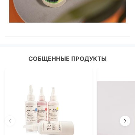
СОБЩЕННЫЕ ПРОДУКТЫ