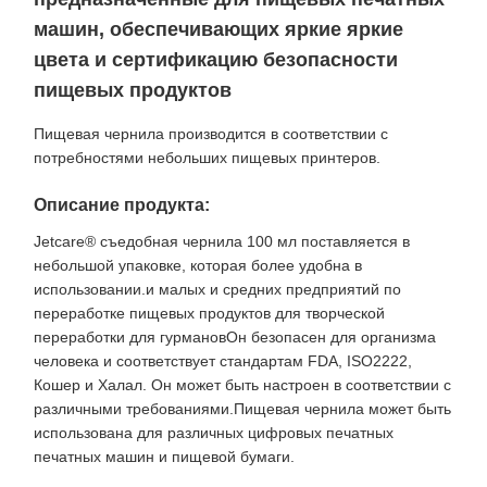
машин, обеспечивающих яркие яркие
цвета и сертификацию безопасности
пищевых продуктов
Пищевая чернила производится в соответствии с
потребностями небольших пищевых принтеров.
Описание продукта:
Jetcare® съедобная чернила 100 мл поставляется в
небольшой упаковке, которая более удобна в
использовании.и малых и средних предприятий по
переработке пищевых продуктов для творческой
переработки для гурмановОн безопасен для организма
человека и соответствует стандартам FDA, ISO2222,
Кошер и Халал. Он может быть настроен в соответствии с
различными требованиями.Пищевая чернила может быть
использована для различных цифровых печатных
печатных машин и пищевой бумаги.