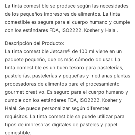
La tinta comestible se produce según las necesidades
de los pequeños impresores de alimentos. La tinta
comestible es segura para el cuerpo humano y cumple
con los estándares FDA, ISO2222, Kosher y Halal.
Descripción del Producto:
La tinta comestible Jetcare® de 100 ml viene en un
paquete pequeño, que es más cómodo de usar. La
tinta comestible es un buen tesoro para pastelerías,
pastelerías, pastelerías y pequeñas y medianas plantas
procesadoras de alimentos para el procesamiento
gourmet creativo. Es seguro para el cuerpo humano y
cumple con los estándares FDA, ISO2222, Kosher y
Halal. Se puede personalizar según diferentes
requisitos. La tinta comestible se puede utilizar para
tipos de impresoras digitales de pasteles y papel
comestible.