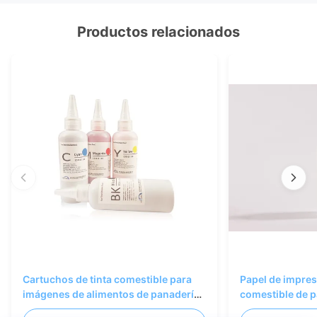
Productos relacionados
Cartuchos de tinta comestible para
Papel de impres
imágenes de alimentos de panadería,
comestible de 
arte de confitería
personalizado d