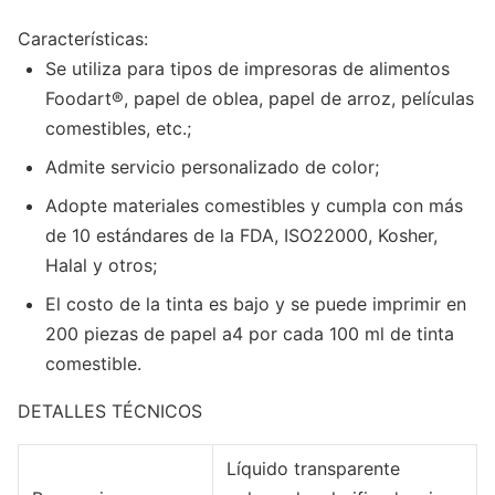
Características:
Se utiliza para tipos de impresoras de alimentos
Foodart®, papel de oblea, papel de arroz, películas
comestibles, etc.;
Admite servicio personalizado de color;
Adopte materiales comestibles y cumpla con más
de 10 estándares de la FDA, ISO22000, Kosher,
Halal y otros;
El costo de la tinta es bajo y se puede imprimir en
200 piezas de papel a4 por cada 100 ml de tinta
comestible.
DETALLES TÉCNICOS
Líquido transparente