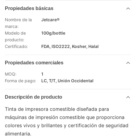
Propiedades básicas
Nombre de la
Jetcare®
marca:
Modelo de
100g/bottle
producto:
Certificado:
FDA, ISO2222, Kosher, Halal
Propiedades comerciales
MOQ:
1
Forma de pago:
LC, T/T, Unión Occidental
Descripción de producto
Tinta de impresora comestible diseñada para
máquinas de impresión comestible que proporciona
colores vivos y brillantes y certificación de seguridad
alimentaria.