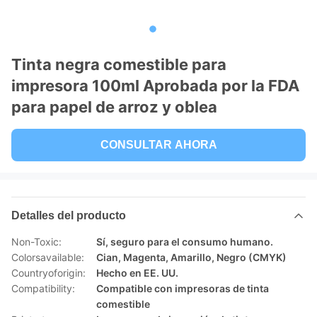
Tinta negra comestible para
impresora 100ml Aprobada por la FDA
para papel de arroz y oblea
CONSULTAR AHORA
Detalles del producto
Non-Toxic:
Sí, seguro para el consumo humano.
Colorsavailable:
Cian, Magenta, Amarillo, Negro (CMYK)
Countryoforigin:
Hecho en EE. UU.
Compatibility:
Compatible con impresoras de tinta
comestible