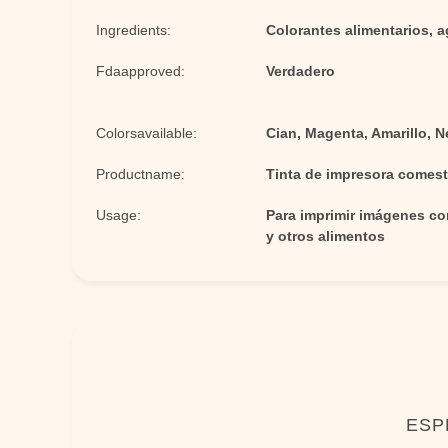
Ingredients:
Colorantes alimentarios, a
Fdaapproved:
Verdadero
Colorsavailable:
Cian, Magenta, Amarillo, 
Productname:
Tinta de impresora comest
Usage:
Para imprimir imágenes com
y otros alimentos
ESP