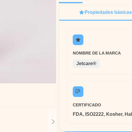
Propiedades básicas
NOMBRE DE LA MARCA
Jetcare®
CERTIFICADO
FDA, ISO2222, Kosher, Hal