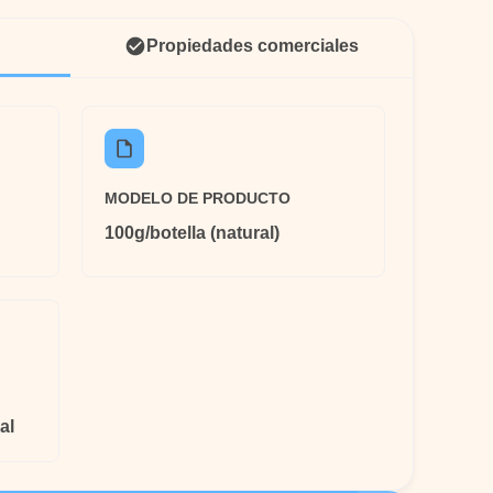
Propiedades comerciales
MODELO DE PRODUCTO
100g/botella (natural)
al