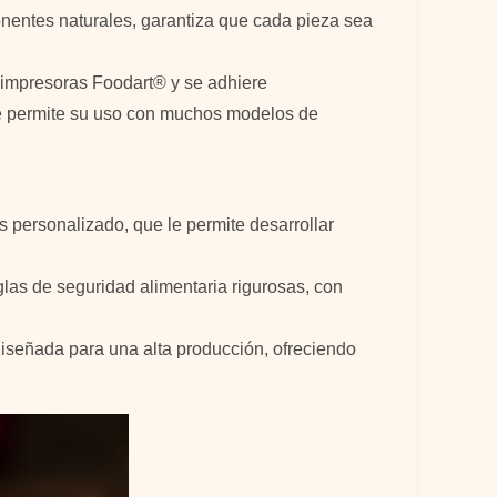
ponentes naturales, garantiza que cada pieza sea
as impresoras Foodart® y se adhiere
que permite su uso con muchos modelos de
 personalizado, que le permite desarrollar
glas de seguridad alimentaria rigurosas, con
iseñada para una alta producción, ofreciendo