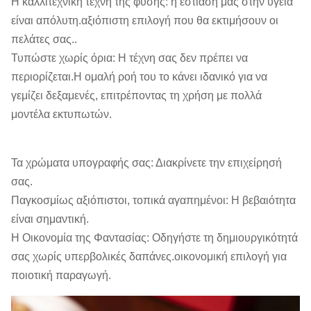
Η καλλιτεχνική τέχνη της φύσης: η εστίασή μας στην υγεία
είναι απόλυτη.αξιόπιστη επιλογή που θα εκτιμήσουν οι
πελάτες σας..
Τυπώστε χωρίς όρια: Η τέχνη σας δεν πρέπει να
περιορίζεται.Η ομαλή ροή του το κάνει ιδανικό για να
γεμίζει δεξαμενές, επιτρέποντας τη χρήση με πολλά
μοντέλα εκτυπωτών.
Τα χρώματα υπογραφής σας: Διακρίνετε την επιχείρησή
σας.
Παγκοσμίως αξιόπιστοι, τοπικά αγαπημένοι: Η βεβαιότητα
είναι σημαντική.
Η Οικονομία της Φαντασίας: Οδηγήστε τη δημιουργικότητά
σας χωρίς υπερβολικές δαπάνες.οικονομική επιλογή για
ποιοτική παραγωγή.