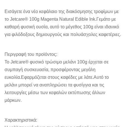
Εισάγετε ένα νέο κεφάλαιο της διακόσμησης τροφίμων με
το Jetcare® 100g Magenta Natural Edible Ink.Γεμάτο με
καθαρή φυσική ουσία, αυτό το μέγεθος 100g είναι ιδανικό
για φιλόδοξους δημιουργούς και πολυάσχολες καφετέριες.
Περιγραφή του προϊόντος:
Το Jetcare® φυσικό τρώσιμο μελάνι 100g έρχεται σε
συμπαγή συσκευασία, προσφέροντας μεγάλη
ευκολία.Εφαρμόζεται στους καφέδες με λάτε.Αυτό το
μελάνι μπορεί να αναπληρώσει τα φυσίγγια και τις
λειτουργίες μέσω των κεφαλών εκτύπωσης άλλων
μάρκων.
Χαρακτηριστικά: