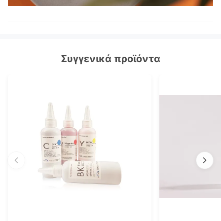
Συγγενικά προϊόντα