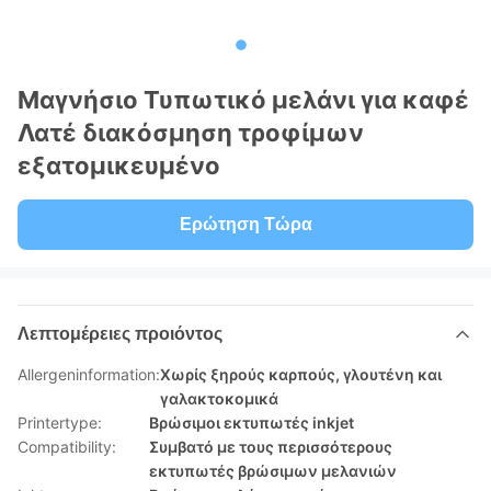
Μαγνήσιο Τυπωτικό μελάνι για καφέ
Λατέ διακόσμηση τροφίμων
εξατομικευμένο
Ερώτηση Τώρα
Λεπτομέρειες προιόντος
Allergeninformation:
Χωρίς ξηρούς καρπούς, γλουτένη και
γαλακτοκομικά
Printertype:
Βρώσιμοι εκτυπωτές inkjet
Compatibility:
Συμβατό με τους περισσότερους
εκτυπωτές βρώσιμων μελανιών