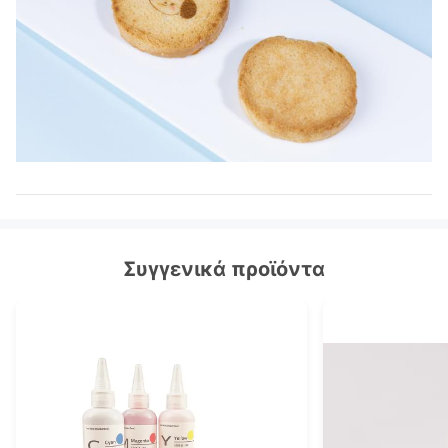
Συγγενικά προϊόντα