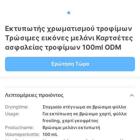
Εκτυπωτής χρωματισμού τροφίμων
Τρώσιμες εικόνες μελάνι Καρτσέτες
ασφαλείας τροφίμων 100ml ODM
Ερώτηση Τώρα
Λεπτομέρειες προιόντος
Dryingtime:
Στιγμιαίο στέγνωμα σε βρώσιμα φύλλα
Usage:
Για εκτύπωση σε βρώσιμο χαρτί, φύλλα
frosting, χαρτί γκοφρέτας
Productname:
Βρώσιμο μελάνι εκτυπωτή
Volumeperbottle:
100 mL