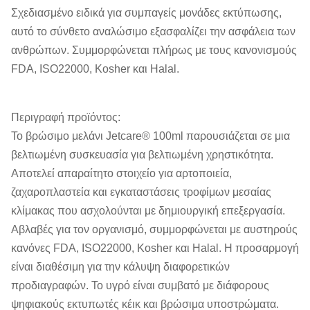
Σχεδιασμένο ειδικά για συμπαγείς μονάδες εκτύπωσης,
αυτό το σύνθετο αναλώσιμο εξασφαλίζει την ασφάλεια των
ανθρώπων. Συμμορφώνεται πλήρως με τους κανονισμούς
FDA, ISO22000, Kosher και Halal.
Περιγραφή προϊόντος:
Το βρώσιμο μελάνι Jetcare® 100ml παρουσιάζεται σε μια
βελτιωμένη συσκευασία για βελτιωμένη χρηστικότητα.
Αποτελεί απαραίτητο στοιχείο για αρτοποιεία,
ζαχαροπλαστεία και εγκαταστάσεις τροφίμων μεσαίας
κλίμακας που ασχολούνται με δημιουργική επεξεργασία.
Αβλαβές για τον οργανισμό, συμμορφώνεται με αυστηρούς
κανόνες FDA, ISO22000, Kosher και Halal. Η προσαρμογή
είναι διαθέσιμη για την κάλυψη διαφορετικών
προδιαγραφών. Το υγρό είναι συμβατό με διάφορους
ψηφιακούς εκτυπωτές κέικ και βρώσιμα υποστρώματα.