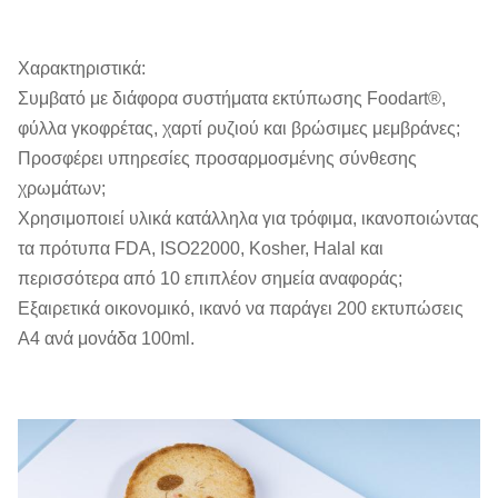
Χαρακτηριστικά:
Συμβατό με διάφορα συστήματα εκτύπωσης Foodart®,
φύλλα γκοφρέτας, χαρτί ρυζιού και βρώσιμες μεμβράνες;
Προσφέρει υπηρεσίες προσαρμοσμένης σύνθεσης
χρωμάτων;
Χρησιμοποιεί υλικά κατάλληλα για τρόφιμα, ικανοποιώντας
τα πρότυπα FDA, ISO22000, Kosher, Halal και
περισσότερα από 10 επιπλέον σημεία αναφοράς;
Εξαιρετικά οικονομικό, ικανό να παράγει 200 εκτυπώσεις
A4 ανά μονάδα 100ml.