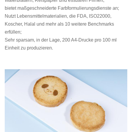
Waferblättern, Reispapier und essbaren Filmen;
bietet maßgeschneiderte Farbformulierungsdienste an;
Nutzt Lebensmittelmaterialien, die FDA, ISO22000,
Koscher, Halal und mehr als 10 weitere Benchmarks
erfüllen;
Sehr sparsam, in der Lage, 200 A4-Drucke pro 100 ml
Einheit zu produzieren.