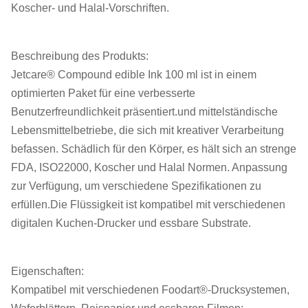
Koscher- und Halal-Vorschriften.
Beschreibung des Produkts:
Jetcare® Compound edible Ink 100 ml ist in einem
optimierten Paket für eine verbesserte
Benutzerfreundlichkeit präsentiert.und mittelständische
Lebensmittelbetriebe, die sich mit kreativer Verarbeitung
befassen. Schädlich für den Körper, es hält sich an strenge
FDA, ISO22000, Koscher und Halal Normen. Anpassung
zur Verfügung, um verschiedene Spezifikationen zu
erfüllen.Die Flüssigkeit ist kompatibel mit verschiedenen
digitalen Kuchen-Drucker und essbare Substrate.
Eigenschaften:
Kompatibel mit verschiedenen Foodart®-Drucksystemen,