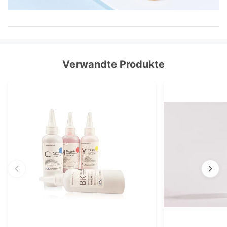
Verwandte Produkte