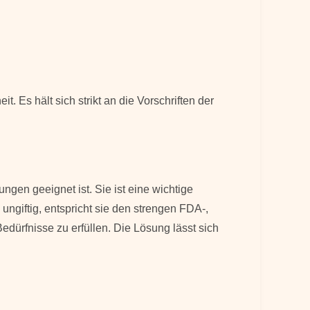
 Es hält sich strikt an die Vorschriften der
gen geeignet ist. Sie ist eine wichtige
ngiftig, entspricht sie den strengen FDA-,
ürfnisse zu erfüllen. Die Lösung lässt sich