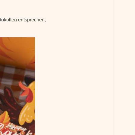
tokollen entsprechen;