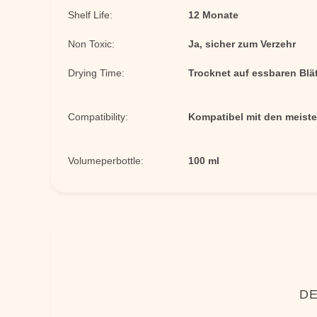
Shelf Life:
12 Monate
Non Toxic:
Ja, sicher zum Verzehr
Drying Time:
Trocknet auf essbaren Blä
Compatibility:
Kompatibel mit den meiste
Volumeperbottle:
100 ml
DE