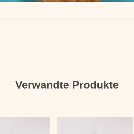
Verwandte Produkte