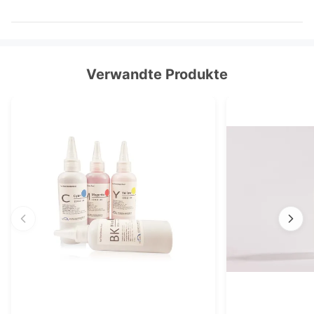
Verwandte Produkte