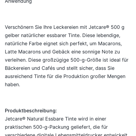
Anwendung
Verschönern Sie Ihre Leckereien mit Jetcare® 500 g
gelber natürlicher essbarer Tinte. Diese lebendige,
natürliche Farbe eignet sich perfekt, um Macarons,
Latte Macarons und Gebäck eine sonnige Note zu
verleihen. Diese großzügige 500-g-Größe ist ideal für
Bäckereien und Cafés und stellt sicher, dass Sie
ausreichend Tinte für die Produktion großer Mengen
haben.
Produktbeschreibung:
Jetcare® Natural Essbare Tinte wird in einer
praktischen 500-g-Packung geliefert, die für
verschiedene digitale Lebensmitteldrucker entwickelt