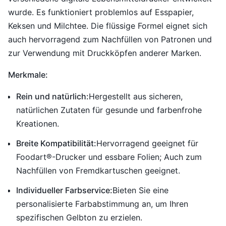
wurde. Es funktioniert problemlos auf Esspapier,
Keksen und Milchtee. Die flüssige Formel eignet sich
auch hervorragend zum Nachfüllen von Patronen und
zur Verwendung mit Druckköpfen anderer Marken.
Merkmale:
Rein und natürlich:
Hergestellt aus sicheren,
natürlichen Zutaten für gesunde und farbenfrohe
Kreationen.
Breite Kompatibilität:
Hervorragend geeignet für
Foodart®-Drucker und essbare Folien; Auch zum
Nachfüllen von Fremdkartuschen geeignet.
Individueller Farbservice:
Bieten Sie eine
personalisierte Farbabstimmung an, um Ihren
spezifischen Gelbton zu erzielen.