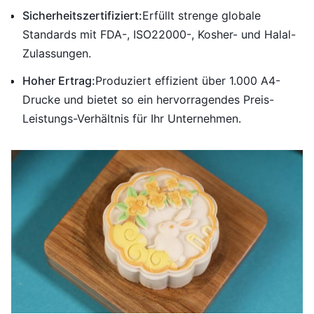
Sicherheitszertifiziert:
Erfüllt strenge globale
Standards mit FDA-, ISO22000-, Kosher- und Halal-
Zulassungen.
Hoher Ertrag:
Produziert effizient über 1.000 A4-
Drucke und bietet so ein hervorragendes Preis-
Leistungs-Verhältnis für Ihr Unternehmen.