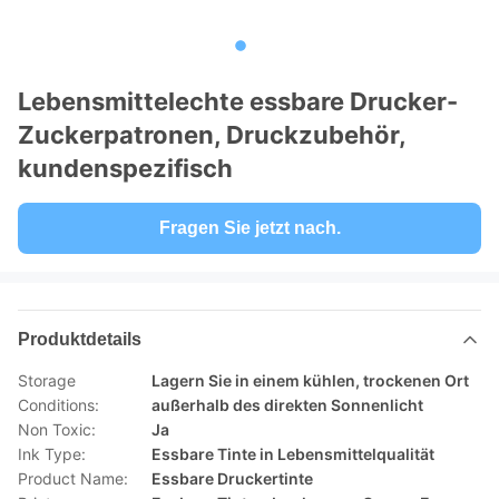
Lebensmittelechte essbare Drucker-
Zuckerpatronen, Druckzubehör,
kundenspezifisch
Fragen Sie jetzt nach.
Produktdetails
Storage
Lagern Sie in einem kühlen, trockenen Ort
Conditions:
außerhalb des direkten Sonnenlicht
Non Toxic:
Ja
Ink Type:
Essbare Tinte in Lebensmittelqualität
Product Name:
Essbare Druckertinte