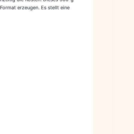
Format erzeugen. Es stellt eine