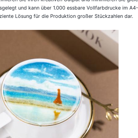
usgelegt und kann über 1.000 essbare Vollfarbdrucke im A4-
fiziente Lösung für die Produktion großer Stückzahlen dar.