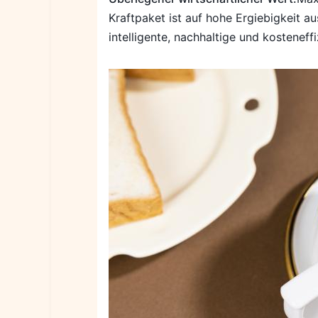
Kraftpaket ist auf hohe Ergiebigkeit a
intelligente, nachhaltige und kostenef