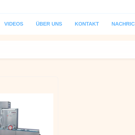
VIDEOS
ÜBER UNS
KONTAKT
NACHRIC