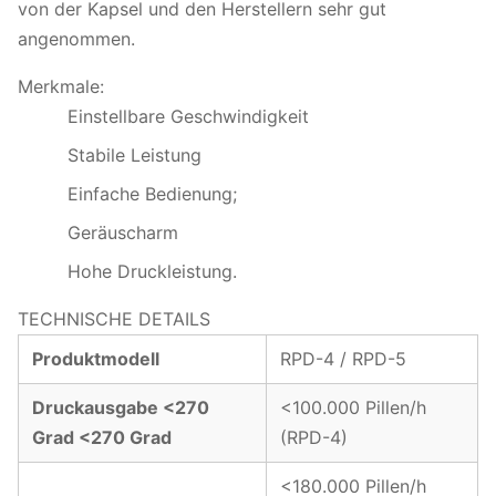
von der Kapsel und den Herstellern sehr gut
angenommen.
Merkmale:
Einstellbare Geschwindigkeit
Stabile Leistung
Einfache Bedienung;
Geräuscharm
Hohe Druckleistung.
TECHNISCHE DETAILS
Produktmodell
RPD-4 / RPD-5
Druckausgabe <270
<100.000 Pillen/h
Grad <270 Grad
(RPD-4)
<180.000 Pillen/h