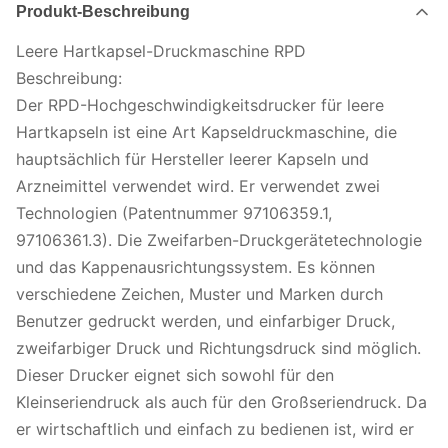
Produkt-Beschreibung
Leere Hartkapsel-Druckmaschine RPD
Beschreibung:
Der RPD-Hochgeschwindigkeitsdrucker für leere
Hartkapseln ist eine Art Kapseldruckmaschine, die
hauptsächlich für Hersteller leerer Kapseln und
Arzneimittel verwendet wird. Er verwendet zwei
Technologien (Patentnummer 97106359.1,
97106361.3). Die Zweifarben-Druckgerätetechnologie
und das Kappenausrichtungssystem. Es können
verschiedene Zeichen, Muster und Marken durch
Benutzer gedruckt werden, und einfarbiger Druck,
zweifarbiger Druck und Richtungsdruck sind möglich.
Dieser Drucker eignet sich sowohl für den
Kleinseriendruck als auch für den Großseriendruck. Da
er wirtschaftlich und einfach zu bedienen ist, wird er