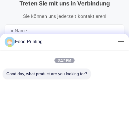
Treten Sie mit uns in Verbindung
Sie können uns jederzeit kontaktieren!
Food Printing
3:17 PM
Good day, what product are you looking for?
Senden Sie