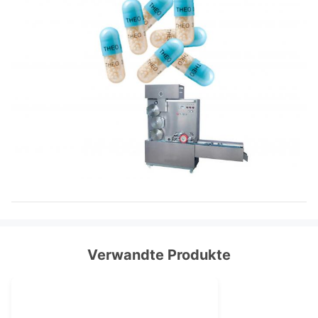
Verwandte Produkte