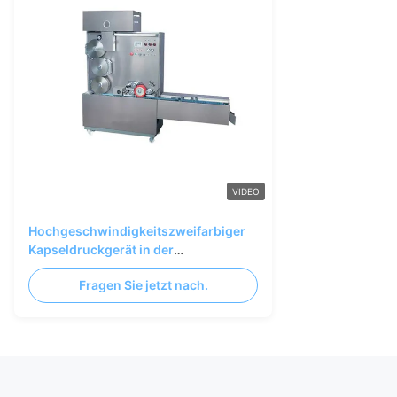
VIDEO
Hochgeschwindigkeitszweifarbiger
Kapseldruckgerät in der
Pharmaindustrie
Fragen Sie jetzt nach.