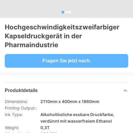
Hochgeschwindigkeitszweifarbiger
Kapseldruckgerät in der
Pharmaindustrie
Fragen Sie jetzt nach.
Produktdetails
Dimensions:
2110mm x 400mm x 1860mm
Printing Output::
Ink Type:
Alkohollösliche essbare Druckfarbe,
verdünnt mit wasserfreiem Ethanol
Weight:
0,3T