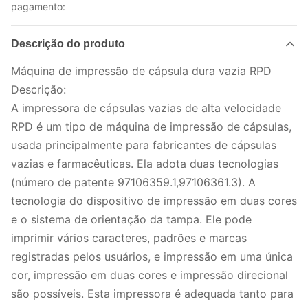
pagamento:
Descrição do produto
Máquina de impressão de cápsula dura vazia RPD
Descrição:
A impressora de cápsulas vazias de alta velocidade
RPD é um tipo de máquina de impressão de cápsulas,
usada principalmente para fabricantes de cápsulas
vazias e farmacêuticas. Ela adota duas tecnologias
(número de patente 97106359.1,97106361.3). A
tecnologia do dispositivo de impressão em duas cores
e o sistema de orientação da tampa. Ele pode
imprimir vários caracteres, padrões e marcas
registradas pelos usuários, e impressão em uma única
cor, impressão em duas cores e impressão direcional
são possíveis. Esta impressora é adequada tanto para