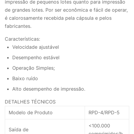
impressão de pequenos lotes quanto para impressão
de grandes lotes. Por ser econômica e fácil de operar,
é calorosamente recebida pela cápsula e pelos
fabricantes.
Características:
Velocidade ajustável
Desempenho estável
Operação Simples;
Baixo ruído
Alto desempenho de impressão.
DETALHES TÉCNICOS
Modelo de Produto
RPD-4/RPD-5
<100.000
Saída de
comprimidos/h