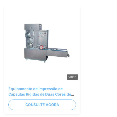
VIDEO
Equipamento de Impressão de
Cápsulas Rígidas de Duas Cores de
Alta Velocidade na Indústria
CONSULTE AGORA
Farmacêutica