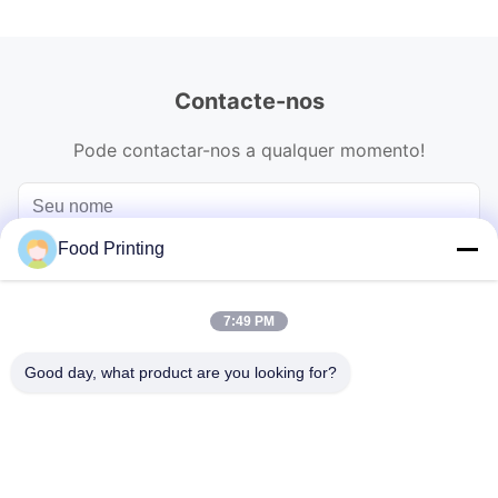
Contacte-nos
Pode contactar-nos a qualquer momento!
Food Printing
7:49 PM
Good day, what product are you looking for?