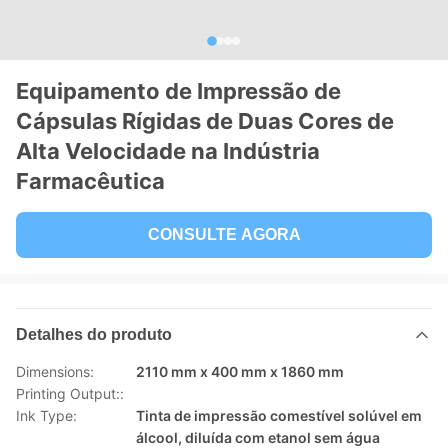
Equipamento de Impressão de
Cápsulas Rígidas de Duas Cores de
Alta Velocidade na Indústria
Farmacêutica
CONSULTE AGORA
Detalhes do produto
Dimensions:
2110 mm x 400 mm x 1860 mm
Printing Output::
Ink Type:
Tinta de impressão comestível solúvel em
álcool, diluída com etanol sem água