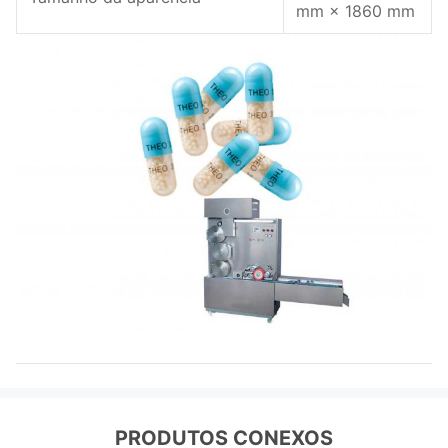
mm × 1860 mm
PRODUTOS CONEXOS