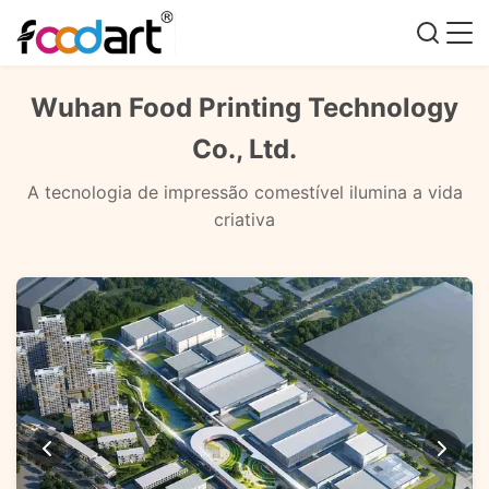
Wuhan Food Printing Technology
Co., Ltd.
A tecnologia de impressão comestível ilumina a vida
criativa