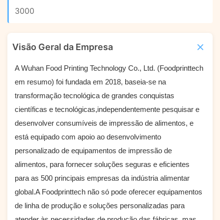
3000
Visão Geral da Empresa
A Wuhan Food Printing Technology Co., Ltd. (Foodprinttech
em resumo) foi fundada em 2018, baseia-se na
transformação tecnológica de grandes conquistas
científicas e tecnológicas,independentemente pesquisar e
desenvolver consumíveis de impressão de alimentos, e
está equipado com apoio ao desenvolvimento
personalizado de equipamentos de impressão de
alimentos, para fornecer soluções seguras e eficientes
para as 500 principais empresas da indústria alimentar
global.A Foodprinttech não só pode oferecer equipamentos
de linha de produção e soluções personalizadas para
atender às necessidades de produção das fábricas, mas