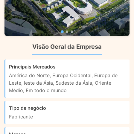
Visão Geral da Empresa
Principais Mercados
América do Norte, Europa Ocidental, Europa de
Leste, leste da Ásia, Sudeste da Ásia, Oriente
Médio, Em todo o mundo
Tipo de negócio
Fabricante