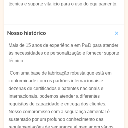
técnica e suporte vitalício para o uso do equipamento.
Nosso histórico
Mais de 15 anos de experiência em P&D para atender
às necessidades de personalização e fornecer suporte
técnico.
Com uma base de fabricação robusta que está em
conformidade com os padrões internacionais e
dezenas de certificados e patentes nacionais e
internacionais, podemos atender a diferentes
requisitos de capacidade e entrega dos clientes.
Nosso compromisso com a segurança alimentar é
sustentado por um profundo conhecimento das
regulamentações de segurança alimentar em vários