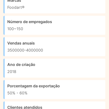
Marcas
Foodart®
Número de empregados
100~150
Vendas anuais
3500000-4000000
Ano de criação
2018
Porcentagem da exportação
50% - 60%
Clientes atendidos