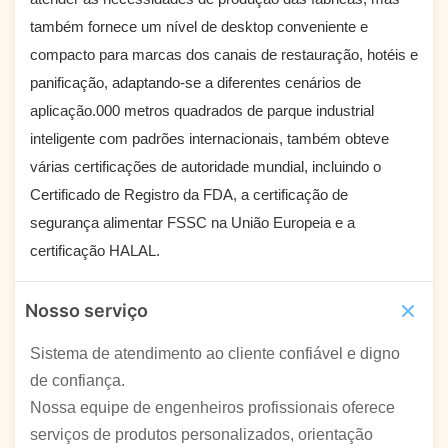
também fornece um nível de desktop conveniente e
compacto para marcas dos canais de restauração, hotéis e
panificação, adaptando-se a diferentes cenários de
aplicação.000 metros quadrados de parque industrial
inteligente com padrões internacionais
, também obteve
várias certificações de autoridade mundial, incluindo o
Certificado de Registro da FDA, a certificação de
segurança alimentar FSSC na União Europeia e a
certificação HALAL.
Nosso serviço
Sistema de atendimento ao cliente confiável e digno
de confiança.
Nossa equipe de engenheiros profissionais oferece
serviços de produtos personalizados, orientação