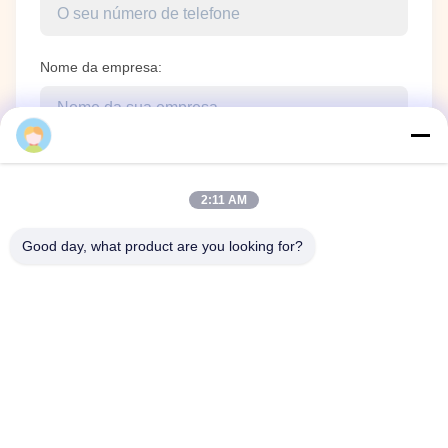
Nome da empresa:
Mensagem de consulta
*
2:11 AM
Good day, what product are you looking for?
Enviar consulta agora