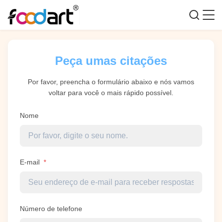
Peça umas citações
Por favor, preencha o formulário abaixo e nós vamos
voltar para você o mais rápido possível.
Nome
E-mail
*
Número de telefone