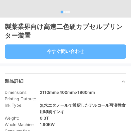
製薬業界向け高速二色硬カプセルプリン
ター装置
今すぐ問い合わせ
製品詳細
Dimensions:
2110mm×400mm×1860mm
Printing Output::
Ink Type:
無水エタノールで希釈したアルコール可溶性食
用印刷インキ
Weight:
0.3T
Whole Machine
1.90KW
Consumption