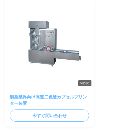
VIDEO
製薬業界向け高速二色硬カプセルプリン
ター装置
今すぐ問い合わせ