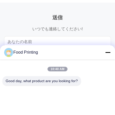
送信
いつでも連絡してください!
Food Printing
10:40 AM
Good day, what product are you looking for?