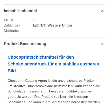
Immobilienhandel
MOQ:
1
Zahlungs-
L/C, T/T, Western Union
Methode:
Produkt-Beschreibung
Chocoprintschichtmittel für den
Schokoladendruck für ein stabiles essbares
Bild
Chocoprint Coating Agent ist ein unverzichtbares Produkt,
um kreative Druckschokolade herzustellen.Dann können die
Schokolade massenhaft mit essbaren Bilddekorationen
gedruckt werden.Das Produkt realisiert die kreativen
Schokolade und kann in großen Mengen hergestellt werden.