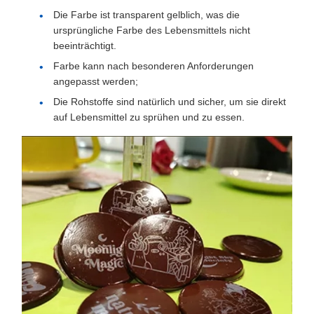
Die Farbe ist transparent gelblich, was die
ursprüngliche Farbe des Lebensmittels nicht
beeinträchtigt.
Farbe kann nach besonderen Anforderungen
angepasst werden;
Die Rohstoffe sind natürlich und sicher, um sie direkt
auf Lebensmittel zu sprühen und zu essen.