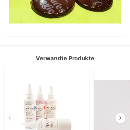
Verwandte Produkte