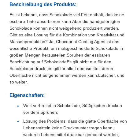
Beschreibung des Produkts:
Es ist bekannt, dass Schokolade viel Fett enthält, das keine
essbare Tinte absorbieren kann.Aber die handgefertigten
Schokolade können nicht weitgehend produziert werden.
Gibt es eine Lösung für die Kombination von Kreativität und
Massenproduktion? Ja, Chocoprint Coating Agent ist das
wesentliche Produkt, um maßgeschneiderte Schokolade in
großen Mengen herzustellen.Sprühen der essbaren
Beschichtung auf SchokoladeEs gilt nicht nur für den
Schokoladendruck, es gilt für alle Lebensmittel, deren
Oberfläche nicht aufgenommen werden kann.Lutscher, und
so weiter.
Eigenschaften:
Weit verbreitet in Schokolade, Süßigkeiten drucken
vor dem Sprühen;
Lösung des Problems, dass die glatte Oberfläche von
Lebensmitteln keine Druckmuster tragen kann,
wodurch Lebensmittel druckbar gemacht werden;