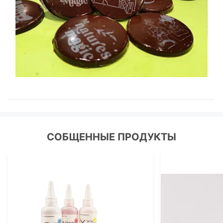
СОБЩЕННЫЕ ПРОДУКТЫ