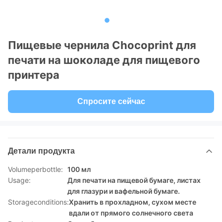
Пищевые чернила Chocoprint для
печати на шоколаде для пищевого
принтера
Спросите сейчас
Детали продукта
Volumeperbottle:
100 мл
Usage:
Для печати на пищевой бумаге, листах
для глазури и вафельной бумаге.
Storageconditions:
Хранить в прохладном, сухом месте
вдали от прямого солнечного света