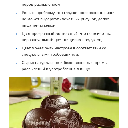
перед распылением;
Решить проблему, что гладкая поверхность пищи
не может выдержать печатный рисунок, делая
пищу печатаемой;
Цвет прозрачный желтоватый, что не влияет на
первоначальный цвет пищевых продуктов;
Цвет может быть настроен в соответствии со
специальными требованиями;
Сырье натуральное и безопасное для прямых
распылений и употребления в пищу.