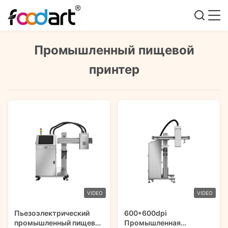
Промышленный пищевой
принтер
VIDEO
VIDEO
Пьезоэлектрический
600*600dpi
промышленный пищевой
Промышленная