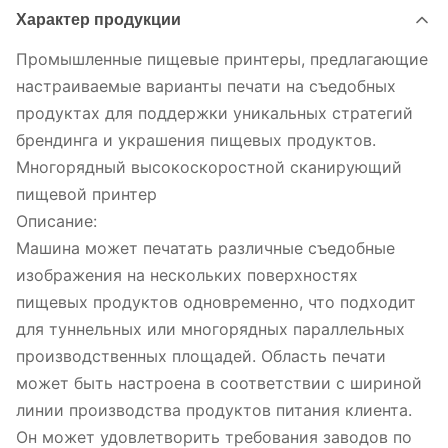
Характер продукции
Промышленные пищевые принтеры, предлагающие
настраиваемые варианты печати на съедобных
продуктах для поддержки уникальных стратегий
брендинга и украшения пищевых продуктов.
Многорядный высокоскоростной сканирующий
пищевой принтер
Описание:
Машина может печатать различные съедобные
изображения на нескольких поверхностях
пищевых продуктов одновременно, что подходит
для туннельных или многорядных параллельных
производственных площадей. Область печати
может быть настроена в соответствии с шириной
линии производства продуктов питания клиента.
Он может удовлетворить требования заводов по