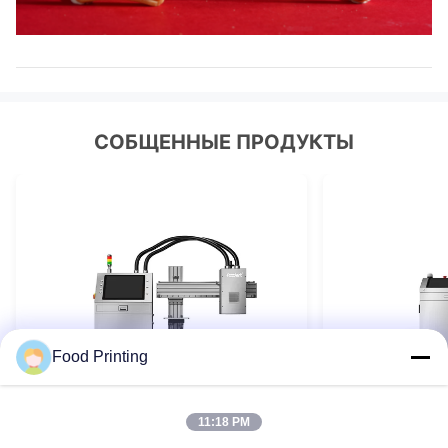
СОБЩЕННЫЕ ПРОДУКТЫ
Food Printing
11:18 PM
VIDEO