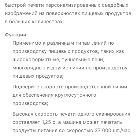
быстрой печати персонализированных съедобных
изображений на поверхностях пищевых продуктов
в больших количествах.
Функции:
Применимо к различным типам линий по
производству пищевых продуктов, таких как
широкоформатные, туннельные печи,
многорядные и другие линии по производству
пищевых продуктов;
Подберите скорость производственной линии
для обеспечения круглосуточного
производства;
Высокая скорость печати одного сканирования
составляет 1,25 с, а машина может печатать
продукты питания со скоростью 27 000 шт./час;