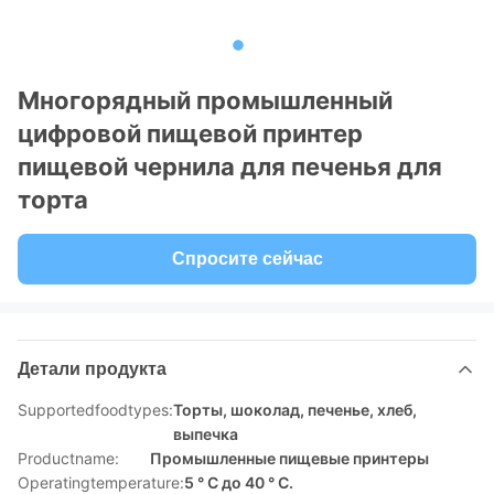
Многорядный промышленный
цифровой пищевой принтер
пищевой чернила для печенья для
торта
Спросите сейчас
Детали продукта
Supportedfoodtypes:
Торты, шоколад, печенье, хлеб,
выпечка
Productname:
Промышленные пищевые принтеры
Operatingtemperature:
5 ° C до 40 ° C.