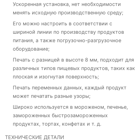
Ускоренная установка, нет необходимости
менять исходную производственную среду;
Его можно настроить в соответствии с
шириной линии по производству продуктов
питания, а также погрузочно-разгрузочное
оборудование;
Печать с разницей в высоте 8 мм, подходит для
различных типов пищевых продуктов, таких как
плоская и изогнутая поверхность;
Печать переменных данных, каждый продукт
может печатать разные узоры;
Широко используется в мороженом, печенье,
замороженных быстрозамороженных
продуктах, тортах, конфетах и ​​т. д.
ТЕХНИЧЕСКИЕ ДЕТАЛИ