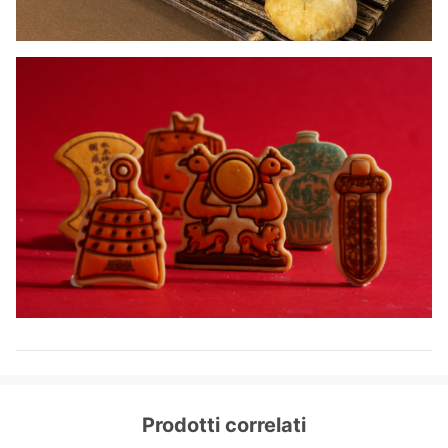
Prodotti correlati