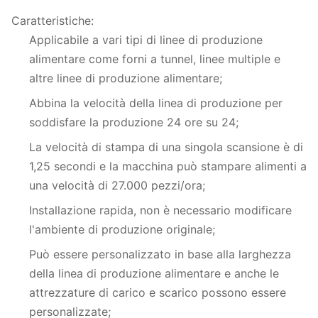
Caratteristiche:
Applicabile a vari tipi di linee di produzione
alimentare come forni a tunnel, linee multiple e
altre linee di produzione alimentare;
Abbina la velocità della linea di produzione per
soddisfare la produzione 24 ore su 24;
La velocità di stampa di una singola scansione è di
1,25 secondi e la macchina può stampare alimenti a
una velocità di 27.000 pezzi/ora;
Installazione rapida, non è necessario modificare
l'ambiente di produzione originale;
Può essere personalizzato in base alla larghezza
della linea di produzione alimentare e anche le
attrezzature di carico e scarico possono essere
personalizzate;