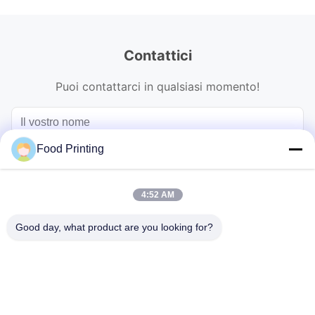
Contattici
Puoi contattarci in qualsiasi momento!
Food Printing
4:52 AM
Good day, what product are you looking for?