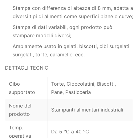
Stampa con differenza di altezza di 8 mm, adatta a
diversi tipi di alimenti come superfici piane e curve;
Stampa di dati variabili, ogni prodotto può
stampare modelli diversi;
Ampiamente usato in gelati, biscotti, cibi surgelati
surgelati, torte, caramelle, ecc.
DETTAGLI TECNICI
Cibo
Torte, Cioccolatini, Biscotti,
supportato
Pane, Pasticceria
Nome del
Stampanti alimentari industriali
prodotto
Temp.
Da 5 ℃ a 40 ℃
operativa