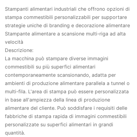
Stampanti alimentari industriali che offrono opzioni di
stampa commestibili personalizzabili per supportare
strategie uniche di branding e decorazione alimentare
Stampante alimentare a scansione multi-riga ad alta
velocità
Descrizione:
La macchina può stampare diverse immagini
commestibili su più superfici alimentari
contemporaneamente scansionando, adatta per
ambienti di produzione alimentare parallela a tunnel o
multi-fila. L'area di stampa può essere personalizzata
in base all'ampiezza della linea di produzione
alimentare del cliente. Può soddisfare i requisiti delle
fabbriche di stampa rapida di immagini commestibili
personalizzate su superfici alimentari in grandi
quantità.