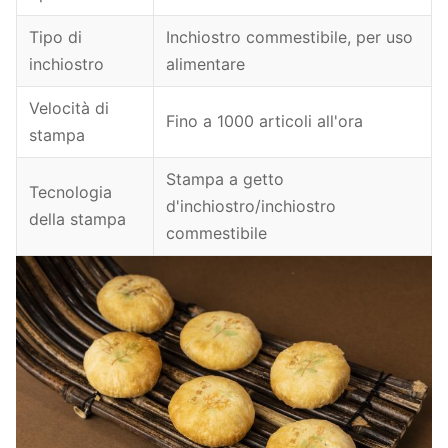
Tipo di
Inchiostro commestibile, per uso
inchiostro
alimentare
Velocità di
Fino a 1000 articoli all'ora
stampa
Stampa a getto
Tecnologia
d'inchiostro/inchiostro
della stampa
commestibile