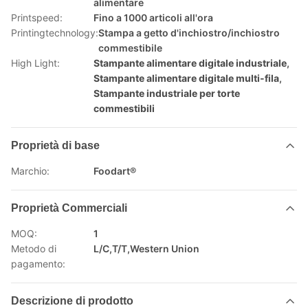
alimentare
Printspeed:
Fino a 1000 articoli all'ora
Printingtechnology:
Stampa a getto d'inchiostro/inchiostro
commestibile
High Light:
Stampante alimentare digitale industriale
,
Stampante alimentare digitale multi-fila
,
Stampante industriale per torte
commestibili
Proprietà di base
Marchio:
Foodart®
Proprietà Commerciali
MOQ:
1
Metodo di
L/C,T/T,Western Union
pagamento:
Descrizione di prodotto