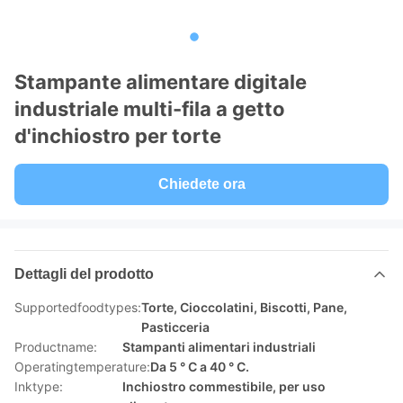
Stampante alimentare digitale
industriale multi-fila a getto
d'inchiostro per torte
Chiedete ora
Dettagli del prodotto
Supportedfoodtypes:
Torte, Cioccolatini, Biscotti, Pane,
Pasticceria
Productname:
Stampanti alimentari industriali
Operatingtemperature:
Da 5 ° C a 40 ° C.
Inktype:
Inchiostro commestibile, per uso