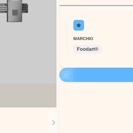
MARCHIO
Foodart®