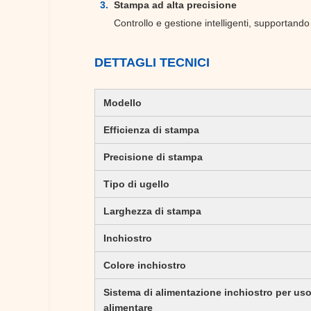
Stampa ad alta precisione
Controllo e gestione intelligenti, supportando
DETTAGLI TECNICI
Modello
Efficienza di stampa
Precisione di stampa
Tipo di ugello
Larghezza di stampa
Inchiostro
Colore inchiostro
Sistema di alimentazione inchiostro per us
alimentare