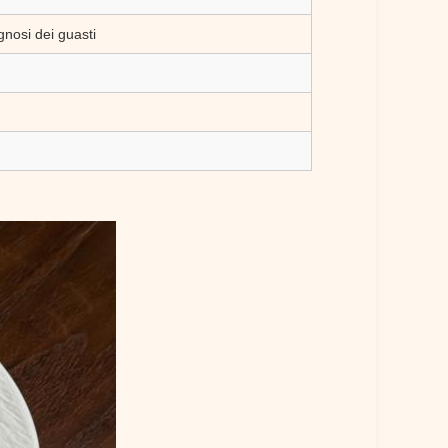
gnosi dei guasti