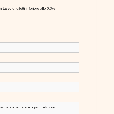
tasso di difetti inferiore allo 0,3%
dustria alimentare e ogni ugello con