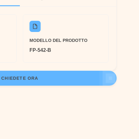
MODELLO DEL PRODOTTO
FP-542-B
CHIEDETE ORA