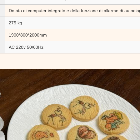
Dotato di computer integrato e della funzione di allarme di autodia
275 kg
1900*800*2000mm
AC 220v 50/60Hz