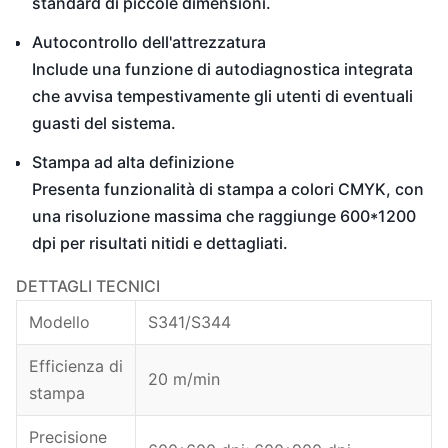
standard di piccole dimensioni.
Autocontrollo dell'attrezzatura
Include una funzione di autodiagnostica integrata
che avvisa tempestivamente gli utenti di eventuali
guasti del sistema.
Stampa ad alta definizione
Presenta funzionalità di stampa a colori CMYK, con
una risoluzione massima che raggiunge 600*1200
dpi per risultati nitidi e dettagliati.
DETTAGLI TECNICI
Modello
S341/S344
Efficienza di
20 m/min
stampa
Precisione