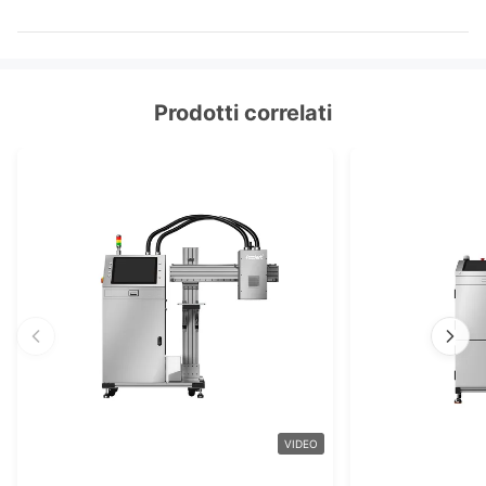
Prodotti correlati
VIDEO