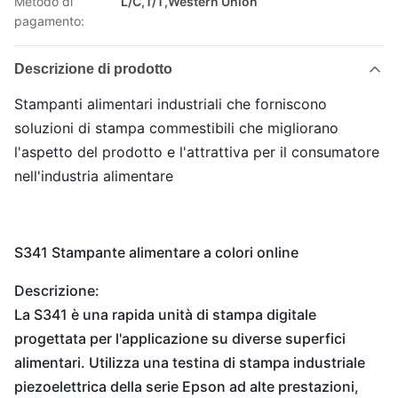
Metodo di
L/C,T/T,Western Union
pagamento:
Descrizione di prodotto
Stampanti alimentari industriali che forniscono
soluzioni di stampa commestibili che migliorano
l'aspetto del prodotto e l'attrattiva per il consumatore
nell'industria alimentare
S341 Stampante alimentare a colori online
Descrizione:
La S341 è una rapida unità di stampa digitale
progettata per l'applicazione su diverse superfici
alimentari. Utilizza una testina di stampa industriale
piezoelettrica della serie Epson ad alte prestazioni,