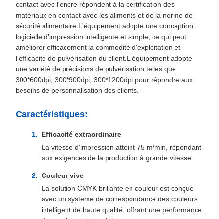
contact avec l'encre répondent à la certification des
matériaux en contact avec les aliments et de la norme de
sécurité alimentaire.L'équipement adopte une conception
logicielle d'impression intelligente et simple, ce qui peut
améliorer efficacement la commodité d'exploitation et
l'efficacité de pulvérisation du client.L'équipement adopte
une variété de précisions de pulvérisation telles que
300*600dpi, 300*900dpi, 300*1200dpi pour répondre aux
besoins de personnalisation des clients.
Caractéristiques:
Efficacité extraordinaire
La vitesse d'impression atteint 75 m/min, répondant
aux exigences de la production à grande vitesse.
Couleur vive
La solution CMYK brillante en couleur est conçue
avec un système de correspondance des couleurs
intelligent de haute qualité, offrant une performance