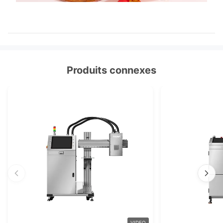
Produits connexes
VIDEO