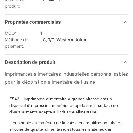
produit:
Propriétés commerciales
MOQ:
1
Méthode de
LC, T/T, Western Union
paiement:
Description de produit
Imprimantes alimentaires industrielles personnalisables
pour la décoration alimentaire de l'usine
S542 L'imprimante alimentaire à grande vitesse est un
dispositif d'impression numérique rapide sur la surface de
divers aliments.adapté à l'industrie alimentaire.
L'ensemble du matériau de la voie d'encre utilise un tube en
silicone de qualité alimentaire, et tous les matériaux en