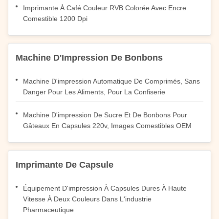
Imprimante À Café Couleur RVB Colorée Avec Encre
Comestible 1200 Dpi
Machine D'Impression De Bonbons
Machine D'impression Automatique De Comprimés, Sans
Danger Pour Les Aliments, Pour La Confiserie
Machine D'impression De Sucre Et De Bonbons Pour
Gâteaux En Capsules 220v, Images Comestibles OEM
Imprimante De Capsule
Équipement D'impression À Capsules Dures À Haute
Vitesse À Deux Couleurs Dans L'industrie
Pharmaceutique