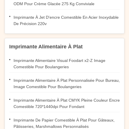
ODM Pour Crème Glacée 275 Kg Conviviale
Imprimante À Jet D'encre Comestible En Acier Inoxydable
De Précision 220v
Imprimante Alimentaire À Plat
Imprimante Alimentaire Visual Foodart x2-Z Image
Comestible Pour Boulangeries
Imprimante Alimentaire À Plat Personnalisée Pour Bureau,
Image Comestible Pour Boulangeries
Imprimante Alimentaire À Plat CMYK Pleine Couleur Encre
Comestible 720*1440dpi Pour Fondant
Imprimante De Papier Comestible À Plat Pour Gâteaux,
Pâtisseries, Marshmallows Personnalisés