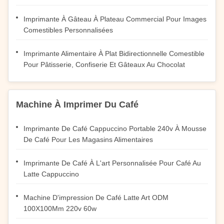
Imprimante À Gâteau À Plateau Commercial Pour Images
Comestibles Personnalisées
Imprimante Alimentaire À Plat Bidirectionnelle Comestible
Pour Pâtisserie, Confiserie Et Gâteaux Au Chocolat
Machine À Imprimer Du Café
Imprimante De Café Cappuccino Portable 240v À Mousse
De Café Pour Les Magasins Alimentaires
Imprimante De Café À L'art Personnalisée Pour Café Au
Latte Cappuccino
Machine D'impression De Café Latte Art ODM
100X100Mm 220v 60w