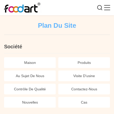
Plan Du Site
Société
Maison
Produits
Au Sujet De Nous
Visite D'usine
Contrôle De Qualité
Contactez-Nous
Nouvelles
Cas