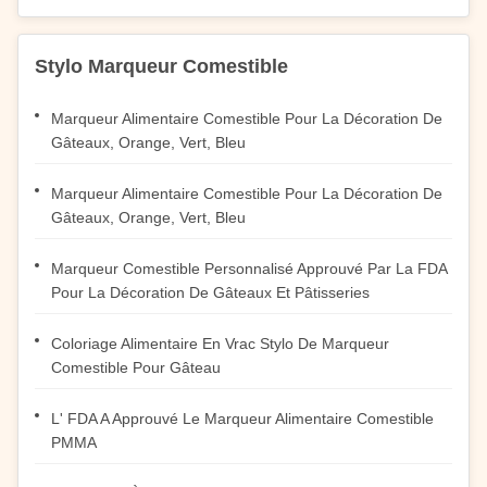
Stylo Marqueur Comestible
Marqueur Alimentaire Comestible Pour La Décoration De
Gâteaux, Orange, Vert, Bleu
Marqueur Alimentaire Comestible Pour La Décoration De
Gâteaux, Orange, Vert, Bleu
Marqueur Comestible Personnalisé Approuvé Par La FDA
Pour La Décoration De Gâteaux Et Pâtisseries
Coloriage Alimentaire En Vrac Stylo De Marqueur
Comestible Pour Gâteau
L' FDA A Approuvé Le Marqueur Alimentaire Comestible
PMMA