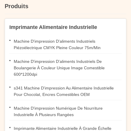
Produits
Imprimante Alimentaire Industrielle
Machine D'impression D'aliments Industriels
Piézoélectrique CMYK Pleine Couleur 75m/Min
Machine D'impression D'aliments Industriels De
Boulangerie À Couleur Unique Image Comestible
600*1200dpi
s341 Machine D'impression Au Alimentaire Industrielle
Pour Chocolat, Encres Comestibles OEM
Machine D'impression Numérique De Nourriture
Industrielle À Plusieurs Rangées
Imprimante Alimentaire Industrielle À Grande Échelle