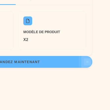
MODÈLE DE PRODUIT
X2
ANDEZ MAINTENANT