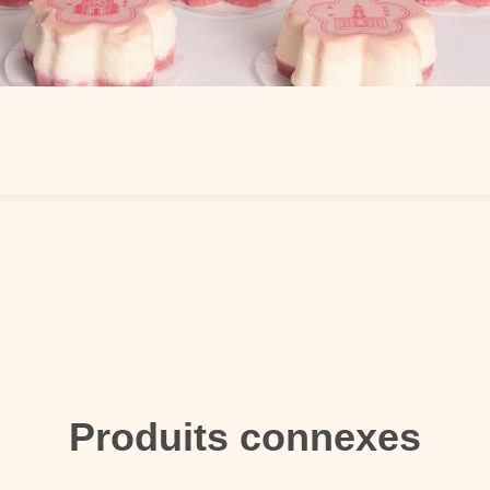
Produits connexes