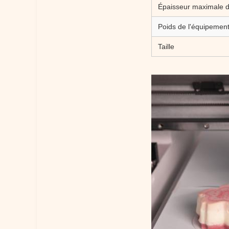
Épaisseur maximale de
Poids de l'équipemen
Taille