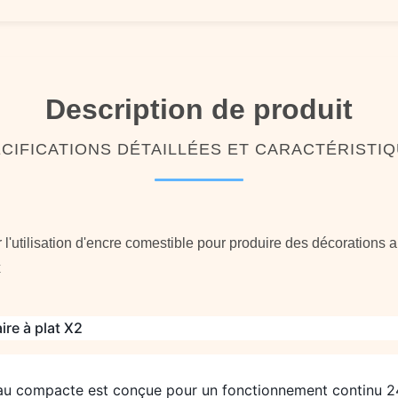
Description de produit
CIFICATIONS DÉTAILLÉES ET CARACTÉRISTI
l'utilisation d'encre comestible pour produire des décorations a
x
ire à plat X2
au compacte est conçue pour un fonctionnement continu 24