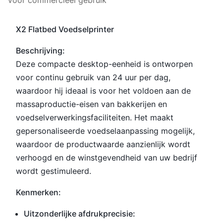
voor commercieel gebruik
X2 Flatbed Voedselprinter
Beschrijving:
Deze compacte desktop-eenheid is ontworpen
voor continu gebruik van 24 uur per dag,
waardoor hij ideaal is voor het voldoen aan de
massaproductie-eisen van bakkerijen en
voedselverwerkingsfaciliteiten. Het maakt
gepersonaliseerde voedselaanpassing mogelijk,
waardoor de productwaarde aanzienlijk wordt
verhoogd en de winstgevendheid van uw bedrijf
wordt gestimuleerd.
Kenmerken:
Uitzonderlijke afdrukprecisie: