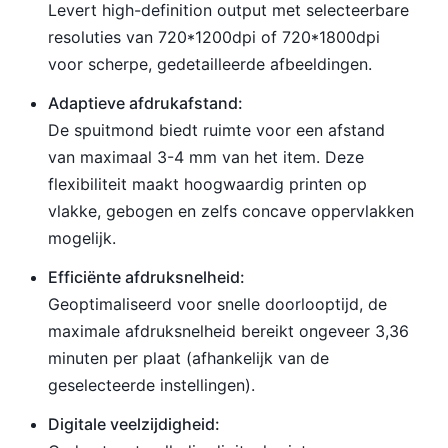
Levert high-definition output met selecteerbare
resoluties van 720*1200dpi of 720*1800dpi
voor scherpe, gedetailleerde afbeeldingen.
Adaptieve afdrukafstand:
De spuitmond biedt ruimte voor een afstand
van maximaal 3-4 mm van het item. Deze
flexibiliteit maakt hoogwaardig printen op
vlakke, gebogen en zelfs concave oppervlakken
mogelijk.
Efficiënte afdruksnelheid:
Geoptimaliseerd voor snelle doorlooptijd, de
maximale afdruksnelheid bereikt ongeveer 3,36
minuten per plaat (afhankelijk van de
geselecteerde instellingen).
Digitale veelzijdigheid: