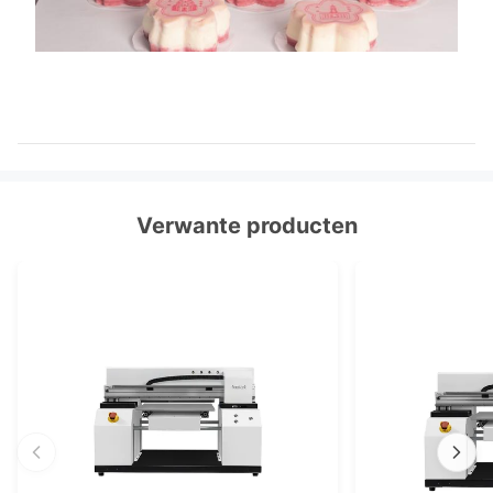
Verwante producten