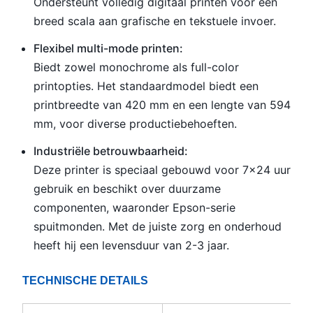
Ondersteunt volledig digitaal printen voor een
breed scala aan grafische en tekstuele invoer.
Flexibel multi-mode printen:
Biedt zowel monochrome als full-color
printopties. Het standaardmodel biedt een
printbreedte van 420 mm en een lengte van 594
mm, voor diverse productiebehoeften.
Industriële betrouwbaarheid:
Deze printer is speciaal gebouwd voor 7x24 uur
gebruik en beschikt over duurzame
componenten, waaronder Epson-serie
spuitmonden. Met de juiste zorg en onderhoud
heeft hij een levensduur van 2-3 jaar.
TECHNISCHE DETAILS