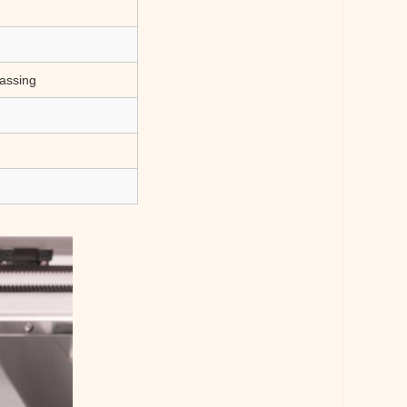
assing