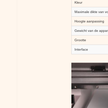
Kleur
Maximale dikte van v
Hoogte aanpassing
Gewicht van de appar
Grootte
Interface