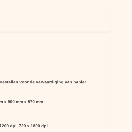
estellen voor de vervaardiging van papier
m x 900 mm x 570 mm
1200 dpi, 720 x 1800 dpi