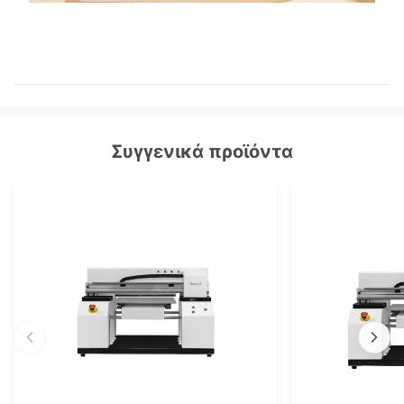
Συγγενικά προϊόντα