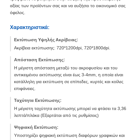
αξίας των προϊόντων σας και να αυξήσει το οικονομικό σας
όφελος.
Χαρακτηριστικά:
Εκτύπωση Υψηλής Ακρίβειας:
Ακρίβεια εκτύπωσης: 720*1200dpi, 720*1800dpi.
Απόσταση Εκτύπωσης:
Η μέγιστη απόσταση μεταξύ του ακροφυσίου και του
αντικειμένου εκτύπωσης είναι έως 3-4mm, η οποία είναι
κατάλληλη για εκτύπωση σε επίπεδες, κυρτές και κοίλες
επιφάνειες.
Ταχύτητα Εκτύπωσης:
Η μέγιστη ταχύτητα εκτύπωσης μπορεί να φτάσει τα 3,36
λεπτά/πλάκα (Εξαρτάται από τις ρυθμίσεις)
Ψηφιακή Εκτύπωση:
Υποστηρίζει ψηφιακή εκτύπωση διαφόρων γραφικών και