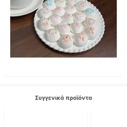
Συγγενικά προϊόντα