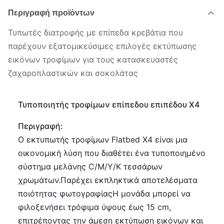
Περιγραφή προϊόντων
Τυπωτές διατροφής με επίπεδα κρεβάτια που
παρέχουν εξατομικεύσιμες επιλογές εκτύπωσης
εικόνων τροφίμων για τους κατασκευαστές
ζαχαροπλαστικών και σοκολάτας
Τυποποιητής τροφίμων επίπεδου επιπέδου X4
Περιγραφή:
Ο εκτυπωτής τροφίμων Flatbed X4 είναι μια
οικονομική λύση που διαθέτει ένα τυποποιημένο
σύστημα μελάνης C/M/Y/K τεσσάρων
χρωμάτων.Παρέχει εκπληκτικά αποτελέσματα
ποιότητας φωτογραφίαςΗ μονάδα μπορεί να
φιλοξενήσει τρόφιμα ύψους έως 15 cm,
επιτρέποντας την άμεση εκτύπωση εικόνων και