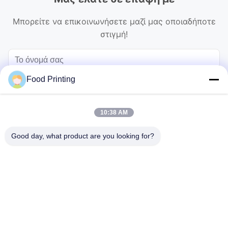
Μπορείτε να επικοινωνήσετε μαζί μας οποιαδήποτε
στιγμή!
Food Printing
10:38 AM
Good day, what product are you looking for?
Στείλετε