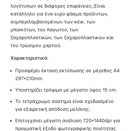
λογότυπων σε διάφορες επιφάνειες.,Είναι
κατάλληλο για ένα ευρύ φάσμα προϊόντων,
συμπεριλαμβανομένων των κέικ, των
μπισκότων, του παγωτού, των
ζαχαροπλαστικών, των ζαχαροπλαστικών και
του τρώσιμου χαρτιού.
Χαρακτηριστικά:
Προσφέρει έκταση εκτύπωσης σε μέγεθος A4
297*210mm.
Υποστηρίζει τρόφιμα με μέγιστο ύψος 15 cm.
Το τετράχρωμο σύστημα είναι σχεδιασμένο
για εξαιρετική απόδοση μελάνης.
Επιτυγχάνει μέγιστη ανάλυση 720*1440dpi για
πραγματική έξοδο φωτογραφικής ποιότητας.