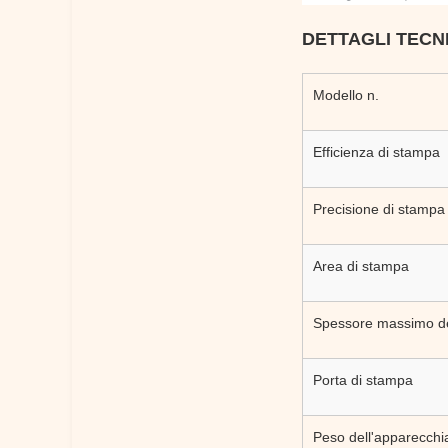
DETTAGLI TECNI
Modello n.
Efficienza di stampa
Precisione di stampa
Area di stampa
Spessore massimo de
Porta di stampa
Peso dell'apparecchi