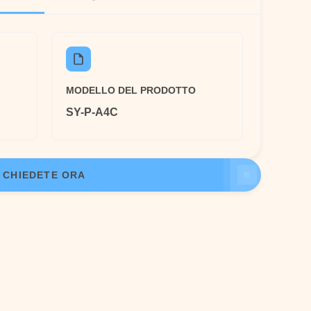
MODELLO DEL PRODOTTO
SY-P-A4C
CHIEDETE ORA