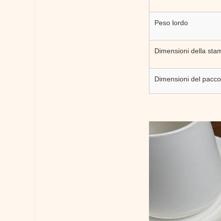
Peso lordo
Dimensioni della sta
Dimensioni del pacco