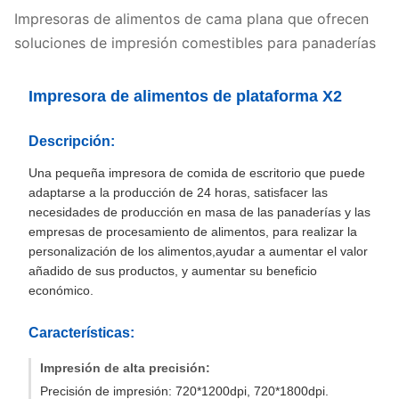
Impresoras de alimentos de cama plana que ofrecen
soluciones de impresión comestibles para panaderías
Impresora de alimentos de plataforma X2
Descripción:
Una pequeña impresora de comida de escritorio que puede
adaptarse a la producción de 24 horas, satisfacer las
necesidades de producción en masa de las panaderías y las
empresas de procesamiento de alimentos, para realizar la
personalización de los alimentos,ayudar a aumentar el valor
añadido de sus productos, y aumentar su beneficio
económico.
Características:
Impresión de alta precisión:
Precisión de impresión: 720*1200dpi, 720*1800dpi.