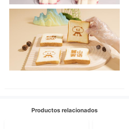
Productos relacionados