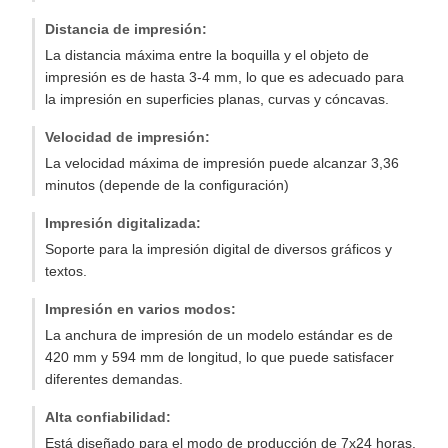
Distancia de impresión:
La distancia máxima entre la boquilla y el objeto de
impresión es de hasta 3-4 mm, lo que es adecuado para
la impresión en superficies planas, curvas y cóncavas.
Velocidad de impresión:
La velocidad máxima de impresión puede alcanzar 3,36
minutos (depende de la configuración)
Impresión digitalizada:
Soporte para la impresión digital de diversos gráficos y
textos.
Impresión en varios modos:
La anchura de impresión de un modelo estándar es de
420 mm y 594 mm de longitud, lo que puede satisfacer
diferentes demandas.
Alta confiabilidad:
Está diseñado para el modo de producción de 7x24 horas.