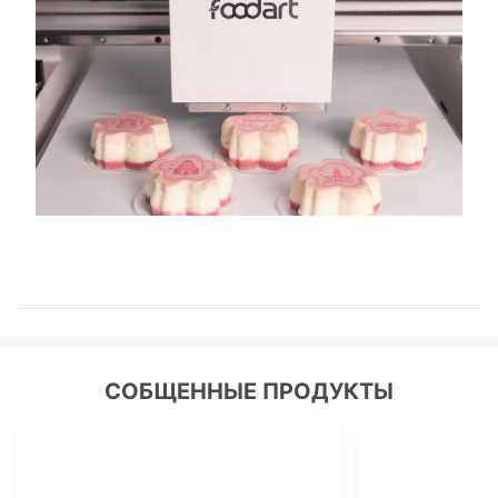
СОБЩЕННЫЕ ПРОДУКТЫ