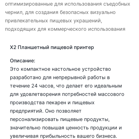
оптимизированные для использования съедобных
чернил, для создания безопасных визуально
привлекательных пищевых украшений,
подходящих для коммерческого использования
X2 Планшетный пищевой принтер
Описание:
Это компактное настольное устройство
разработано для непрерывной работы в
течение 24 часов, что делает его идеальным
для удовлетворения потребностей массового
производства пекарен и пищевых
предприятий. Оно позволяет
персонализировать пищевые продукты,
значительно повышая ценность продукции и
увеличивая прибыльность вашего бизнеса.