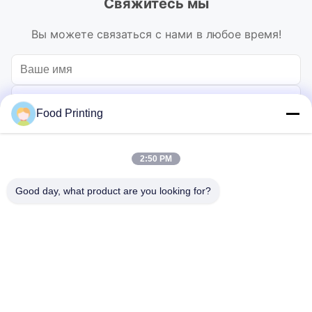
Свяжитесь мы
Вы можете связаться с нами в любое время!
Food Printing
2:50 PM
Good day, what product are you looking for?
Отправьте