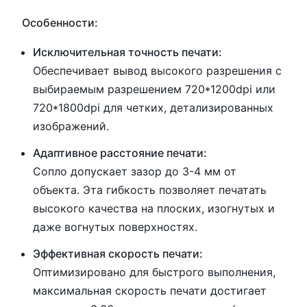
Особенности:
Исключительная точность печати:
Обеспечивает вывод высокого разрешения с
выбираемым разрешением 720*1200dpi или
720*1800dpi для четких, детализированных
изображений.
Адаптивное расстояние печати:
Сопло допускает зазор до 3-4 мм от
объекта. Эта гибкость позволяет печатать
высокого качества на плоских, изогнутых и
даже вогнутых поверхностях.
Эффективная скорость печати:
Оптимизировано для быстрого выполнения,
максимальная скорость печати достигает