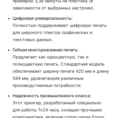
примерно 3,36 минуты на пластину (в
зависимости от выбранных настроек).
Цифровая универсальность:
Полностью поддерживает цифровую печать
для широкого спектра графических и
текстовых данных.
Гибкая многорежимная печать:
Предлагает как одноцветную, так и
полноцветную печать. Стандартная модель
обеспечивает ширину печати 420 мм и длину
594 мм, удовлетворяя различные
производственные потребности.
Надежность промышленного класса:
Этот принтер, разработанный специально
для работы 7x24 часа, оснащен прочными
компонентами, включая сопла серии Epson.