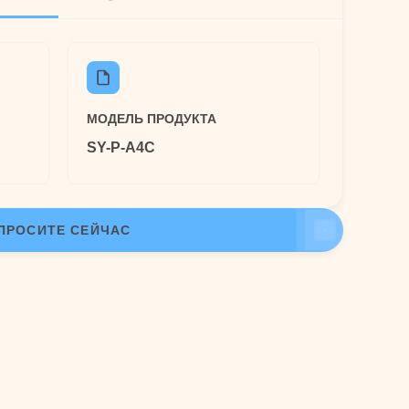
МОДЕЛЬ ПРОДУКТА
SY-P-A4C
ПРОСИТЕ СЕЙЧАС