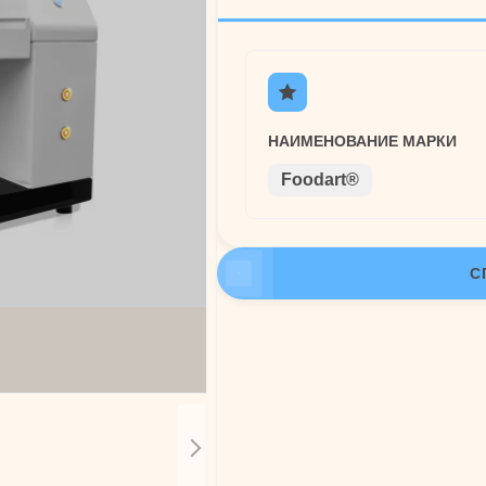
НАИМЕНОВАНИЕ МАРКИ
Foodart®
С