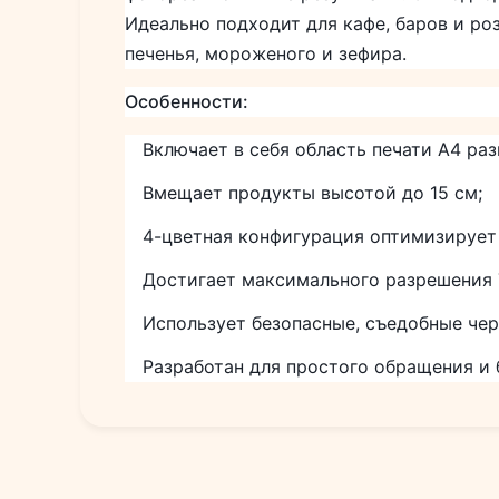
Идеально подходит для кафе, баров и ро
печенья, мороженого и зефира.
Особенности:
Включает в себя область печати A4 ра
Вмещает продукты высотой до 15 см;
4-цветная конфигурация оптимизирует
Достигает максимального разрешения 
Использует безопасные, съедобные чер
Разработан для простого обращения и