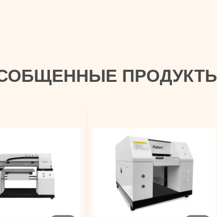
СОБЩЕННЫЕ ПРОДУКТ