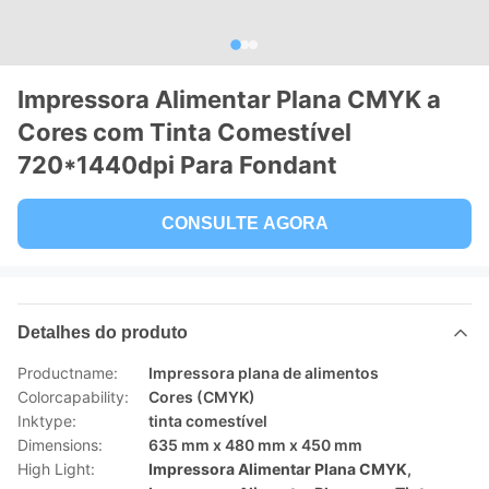
Impressora Alimentar Plana CMYK a
Cores com Tinta Comestível
720*1440dpi Para Fondant
CONSULTE AGORA
Detalhes do produto
Productname:
Impressora plana de alimentos
Colorcapability:
Cores (CMYK)
Inktype:
tinta comestível
Dimensions:
635 mm x 480 mm x 450 mm
High Light:
Impressora Alimentar Plana CMYK
,