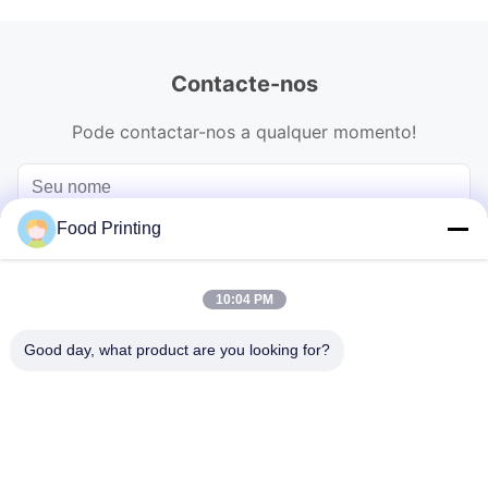
Contacte-nos
Pode contactar-nos a qualquer momento!
Food Printing
10:04 PM
Good day, what product are you looking for?