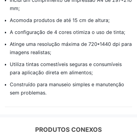
Inclui um comprimento de impressão A4 de 297*210
mm;
Acomoda produtos de até 15 cm de altura;
A configuração de 4 cores otimiza o uso de tinta;
Atinge uma resolução máxima de 720*1440 dpi para
imagens realistas;
Utiliza tintas comestíveis seguras e consumíveis
para aplicação direta em alimentos;
Construído para manuseio simples e manutenção
sem problemas.
PRODUTOS CONEXOS