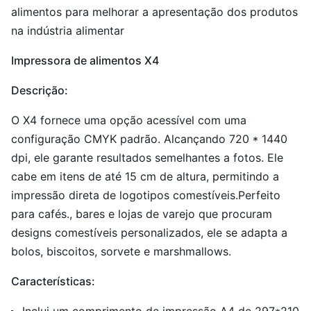
alimentos para melhorar a apresentação dos produtos
na indústria alimentar
Impressora de alimentos X4
Descrição:
O X4 fornece uma opção acessível com uma
configuração CMYK padrão. Alcançando 720 * 1440
dpi, ele garante resultados semelhantes a fotos. Ele
cabe em itens de até 15 cm de altura, permitindo a
impressão direta de logotipos comestíveis.Perfeito
para cafés., bares e lojas de varejo que procuram
designs comestíveis personalizados, ele se adapta a
bolos, biscoitos, sorvete e marshmallows.
Características: