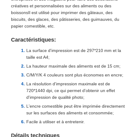
créatives et personnalisées sur des aliments ou des
boissonsIl est utilisé pour imprimer des gâteaux, des
biscuits, des glaces, des pâtisseries, des guimauves, du
papier comestible, etc.
Caractéristiques:
La surface d'impression est de 297*210 mm et la
taille est A4;
La hauteur maximale des aliments est de 15 cm;
C/M/Y/K 4 couleurs sont plus économes en encre;
La résolution d'impression maximale est de
720*1440 dpi, ce qui permet d'obtenir un effet
d'impression de qualité photo;
L'encre comestible peut être imprimée directement
sur les surfaces des aliments et consommée;
Facile à utiliser et à entretenir.
Détails techniques