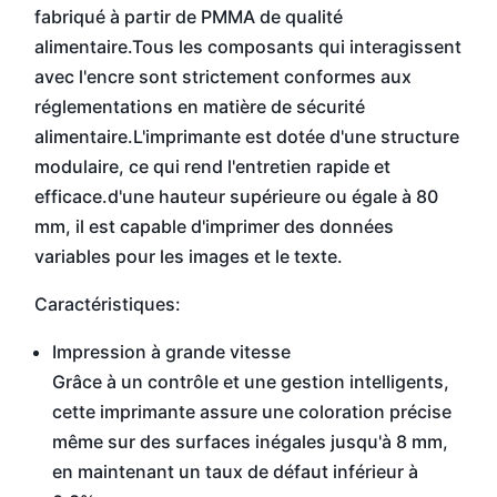
fabriqué à partir de PMMA de qualité
alimentaire.Tous les composants qui interagissent
avec l'encre sont strictement conformes aux
réglementations en matière de sécurité
alimentaire.L'imprimante est dotée d'une structure
modulaire, ce qui rend l'entretien rapide et
efficace.d'une hauteur supérieure ou égale à 80
mm, il est capable d'imprimer des données
variables pour les images et le texte.
Caractéristiques:
Impression à grande vitesse
Grâce à un contrôle et une gestion intelligents,
cette imprimante assure une coloration précise
même sur des surfaces inégales jusqu'à 8 mm,
en maintenant un taux de défaut inférieur à