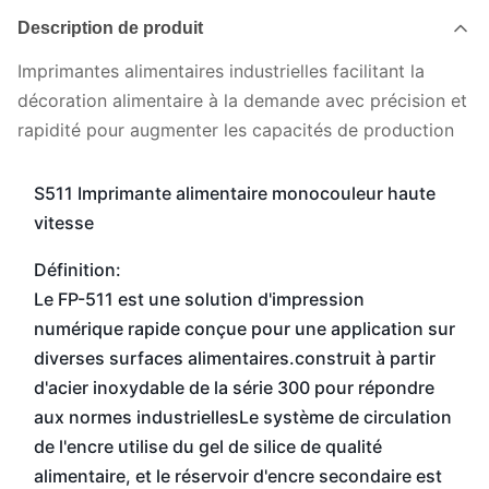
Description de produit
Imprimantes alimentaires industrielles facilitant la
décoration alimentaire à la demande avec précision et
rapidité pour augmenter les capacités de production
S511 Imprimante alimentaire monocouleur haute
vitesse
Définition:
Le FP-511 est une solution d'impression
numérique rapide conçue pour une application sur
diverses surfaces alimentaires.construit à partir
d'acier inoxydable de la série 300 pour répondre
aux normes industriellesLe système de circulation
de l'encre utilise du gel de silice de qualité
alimentaire, et le réservoir d'encre secondaire est