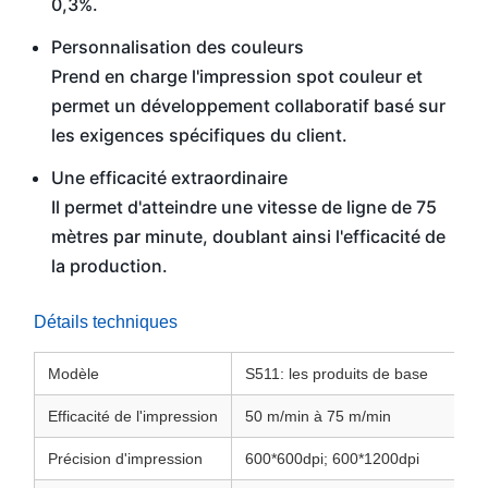
0,3%.
Personnalisation des couleurs
Prend en charge l'impression spot couleur et
permet un développement collaboratif basé sur
les exigences spécifiques du client.
Une efficacité extraordinaire
Il permet d'atteindre une vitesse de ligne de 75
mètres par minute, doublant ainsi l'efficacité de
la production.
Détails techniques
Modèle
S511: les produits de base
Efficacité de l'impression
50 m/min à 75 m/min
Précision d'impression
600*600dpi; 600*1200dpi