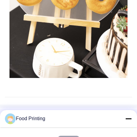
Food Printing
Produits connexes