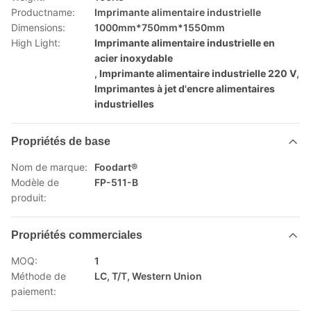
Productname:
Imprimante alimentaire industrielle
Dimensions:
1000mm*750mm*1550mm
High Light:
Imprimante alimentaire industrielle en
acier inoxydable
,
Imprimante alimentaire industrielle 220 V
,
Imprimantes à jet d'encre alimentaires
industrielles
Propriétés de base
Nom de marque:
Foodart®
Modèle de
FP-511-B
produit:
Propriétés commerciales
MOQ:
1
Méthode de
LC, T/T, Western Union
paiement: