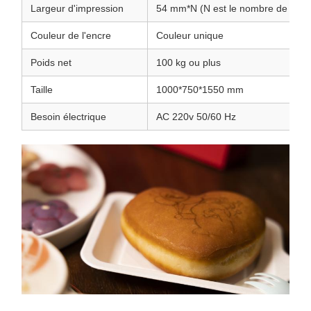
Largeur d'impression
54 mm*N (N est le nombre de buse
Couleur de l'encre
Couleur unique
Poids net
100 kg ou plus
Taille
1000*750*1550 mm
Besoin électrique
AC 220v 50/60 Hz