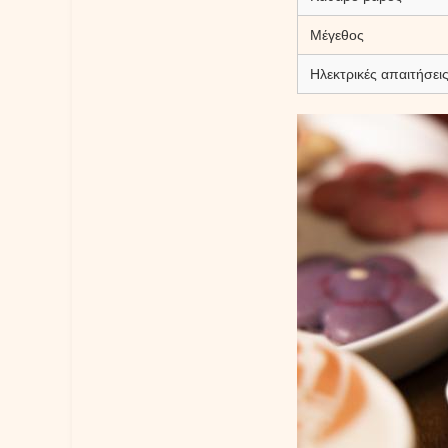
Μέγεθος
Ηλεκτρικές απαιτήσει