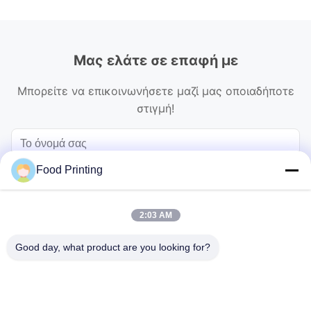
Μας ελάτε σε επαφή με
Μπορείτε να επικοινωνήσετε μαζί μας οποιαδήποτε
στιγμή!
Food Printing
2:03 AM
Good day, what product are you looking for?