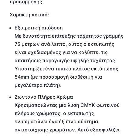
προσαρμογής.
Χαρακτηριστικά:
Εξαιρετική απόδοση
Με δυνατότητα επίτευξης ταχύτητας γραμμής
75 μέτρων ανά λεπτό, αυτός ο εκτυπωτής
είναι σχεδιασμένος για να καλύπτει τις
απαιτήσεις παραγωγής υψηλής ταχύτητας.
Υποστηρίζει ένα τυπικό πλάτος εκτύπωσης
54mm (με προσαρμογή διαθέσιμη για
μεγαλύτερα πλάτη).
Ζωντανό Πλήρες Χρώμα
Χρησιμοποιώντας μια λύση CMYK φωτεινού
πλήρους χρώματος, ο εκτυπωτής
ενσωματώνει ένα έξυπνο σύστημα
αντιστοίχισης χρωμάτων. Αυτό εξασφαλίζει