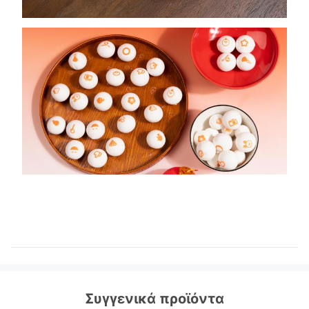
Συγγενικά προϊόντα