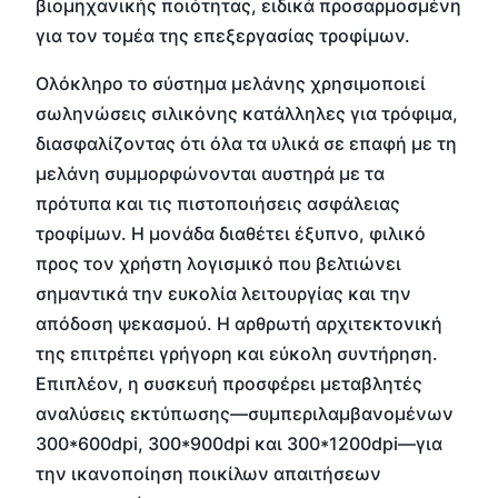
βιομηχανικής ποιότητας, ειδικά προσαρμοσμένη
για τον τομέα της επεξεργασίας τροφίμων.
Ολόκληρο το σύστημα μελάνης χρησιμοποιεί
σωληνώσεις σιλικόνης κατάλληλες για τρόφιμα,
διασφαλίζοντας ότι όλα τα υλικά σε επαφή με τη
μελάνη συμμορφώνονται αυστηρά με τα
πρότυπα και τις πιστοποιήσεις ασφάλειας
τροφίμων. Η μονάδα διαθέτει έξυπνο, φιλικό
προς τον χρήστη λογισμικό που βελτιώνει
σημαντικά την ευκολία λειτουργίας και την
απόδοση ψεκασμού. Η αρθρωτή αρχιτεκτονική
της επιτρέπει γρήγορη και εύκολη συντήρηση.
Επιπλέον, η συσκευή προσφέρει μεταβλητές
αναλύσεις εκτύπωσης—συμπεριλαμβανομένων
300*600dpi, 300*900dpi και 300*1200dpi—για
την ικανοποίηση ποικίλων απαιτήσεων