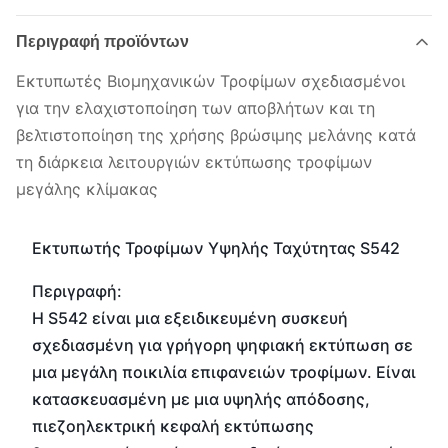
Περιγραφή προϊόντων
Εκτυπωτές Βιομηχανικών Τροφίμων σχεδιασμένοι
για την ελαχιστοποίηση των αποβλήτων και τη
βελτιστοποίηση της χρήσης βρώσιμης μελάνης κατά
τη διάρκεια λειτουργιών εκτύπωσης τροφίμων
μεγάλης κλίμακας
Εκτυπωτής Τροφίμων Υψηλής Ταχύτητας S542
Περιγραφή:
Η S542 είναι μια εξειδικευμένη συσκευή
σχεδιασμένη για γρήγορη ψηφιακή εκτύπωση σε
μια μεγάλη ποικιλία επιφανειών τροφίμων. Είναι
κατασκευασμένη με μια υψηλής απόδοσης,
πιεζοηλεκτρική κεφαλή εκτύπωσης