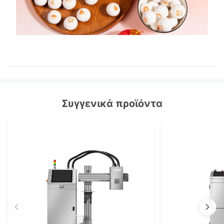
Συγγενικά προϊόντα