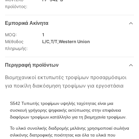
προϊόντος:
Εμπορικά Ακίνητα
MOQ:
1
Μέθοδος
L/C,T/T,Western Union
πληρωμής:
Περιγραφή προϊόντων
Βιομηχανικοί εκτυπωτές τροφίμων προσαρμόσιμοι
για ποικίλη διακόσμηση τροφίμων για εργοστάσια
S542 Τυπωτής τροφίμων υψηλής ταχύτητας είναι μια
συσκευή γρήγορης ψηφιακής εκτύπωσης στην επιφάνεια
διαφόρων τροφίμων.κατάλληλο για τη βιομηχανία τροφίμων.
Το υλικό συνολικής διαδρομής μελάνης χρησιμοποιεί σωλήνα
σιλικόνης διατροφικής ποιότητας και όλα τα υλικά που