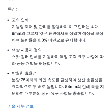
특징:
고속 인쇄
지능형 제어 및 관리를 활용하여 이 프린터는 최대
8mm의 고르지 않은 표면에서도 정밀한 색상을 보장
하며 불량률을 0.3% 미만으로 유지합니다.
색상 사용자 정의
스팟 컬러 인쇄를 지원하며 특정 고객 요구 사항에 따
라 공동 개발을 허용합니다.
탁월한 효율성
분당 75미터의 라인 속도를 달성하여 생산 효율성을
효과적으로 두 배로 높입니다. 54mm의 인쇄 폭을 지
원하여 대부분의 생산 요구 사항을 충족합니다.
기술 세부 정보