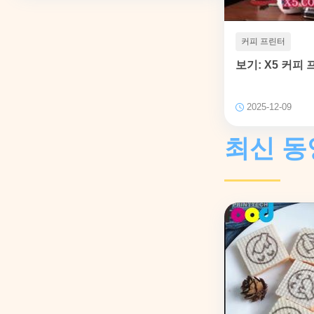
커피 프린터
보기: X5 커피
2025-12-09
최신 동