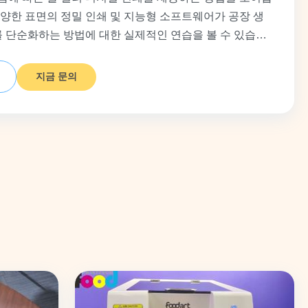
 다양한 표면의 정밀 인쇄 및 지능형 소프트웨어가 공장 생
 단순화하는 방법에 대한 실제적인 연습을 볼 수 있습니
지금 문의