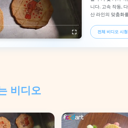
니다. 고속 작동,
산 라인의 맞춤화를
다.
전체 비디오 시청
는 비디오