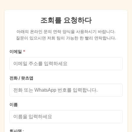
조회를 요청하다
아래의 온라인 문의 연락 양식을 사용하시기 바랍니다.
질문이 있으시면 저희 팀이 가능한 한 빨리 연락합니다.
이메일
*
전화 / 왓츠앱
이름
회사명 :