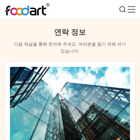
연락 정보
다음 채널을 통해 문의해 주세요. 여러분을 돕기 위해 여기
있습니다.