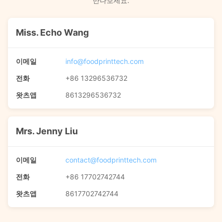
만나보세요.
Miss. Echo Wang
이메일
info@foodprinttech.com
전화
+86 13296536732
왓츠앱
8613296536732
Mrs. Jenny Liu
이메일
contact@foodprinttech.com
전화
+86 17702742744
왓츠앱
8617702742744