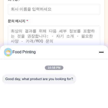
문의 메시지
*
Food Printing
제출하다
10:58 PM
Good day, what product are you looking for?
따라와
최신 업데이트와 뉴스를 보려면 소셜 미디어에서 저희와 연