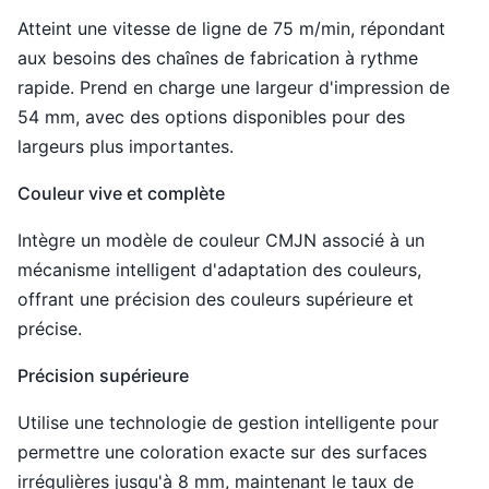
Atteint une vitesse de ligne de 75 m/min, répondant
aux besoins des chaînes de fabrication à rythme
rapide. Prend en charge une largeur d'impression de
54 mm, avec des options disponibles pour des
largeurs plus importantes.
Couleur vive et complète
Intègre un modèle de couleur CMJN associé à un
mécanisme intelligent d'adaptation des couleurs,
offrant une précision des couleurs supérieure et
précise.
Précision supérieure
Utilise une technologie de gestion intelligente pour
permettre une coloration exacte sur des surfaces
irrégulières jusqu'à 8 mm, maintenant le taux de