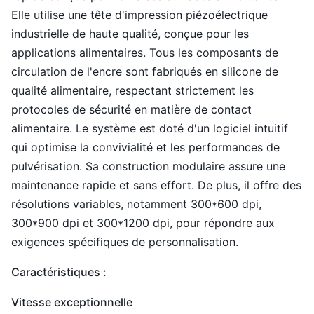
Elle utilise une tête d'impression piézoélectrique
industrielle de haute qualité, conçue pour les
applications alimentaires. Tous les composants de
circulation de l'encre sont fabriqués en silicone de
qualité alimentaire, respectant strictement les
protocoles de sécurité en matière de contact
alimentaire. Le système est doté d'un logiciel intuitif
qui optimise la convivialité et les performances de
pulvérisation. Sa construction modulaire assure une
maintenance rapide et sans effort. De plus, il offre des
résolutions variables, notamment 300*600 dpi,
300*900 dpi et 300*1200 dpi, pour répondre aux
exigences spécifiques de personnalisation.
Caractéristiques :
Vitesse exceptionnelle