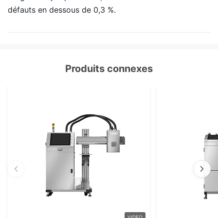
défauts en dessous de 0,3 %.
Produits connexes
VIDEO