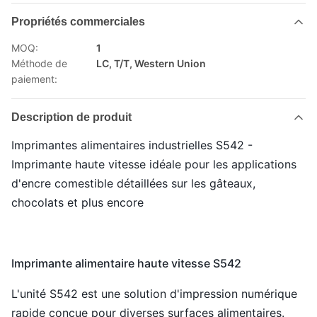
Propriétés commerciales
MOQ:
1
Méthode de
LC, T/T, Western Union
paiement:
Description de produit
Imprimantes alimentaires industrielles S542 -
Imprimante haute vitesse idéale pour les applications
d'encre comestible détaillées sur les gâteaux,
chocolats et plus encore
Imprimante alimentaire haute vitesse S542
L'unité S542 est une solution d'impression numérique
rapide conçue pour diverses surfaces alimentaires.