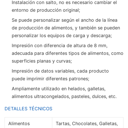
Instalación con salto, no es necesario cambiar el
entorno de producción original;
Se puede personalizar según el ancho de la línea
de producción de alimentos, y también se pueden
personalizar los equipos de carga y descarga;
Impresión con diferencia de altura de 8 mm,
adecuada para diferentes tipos de alimentos, como
superficies planas y curvas;
Impresión de datos variables, cada producto
puede imprimir diferentes patrones;
Ampliamente utilizado en helados, galletas,
alimentos ultracongelados, pasteles, dulces, etc.
DETALLES TÉCNICOS
Alimentos
Tartas, Chocolates, Galletas,