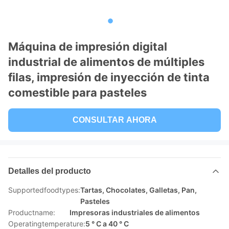
Máquina de impresión digital
industrial de alimentos de múltiples
filas, impresión de inyección de tinta
comestible para pasteles
CONSULTAR AHORA
Detalles del producto
Supportedfoodtypes:
Tartas, Chocolates, Galletas, Pan,
Pasteles
Productname:
Impresoras industriales de alimentos
Operatingtemperature:
5 ° C a 40 ° C