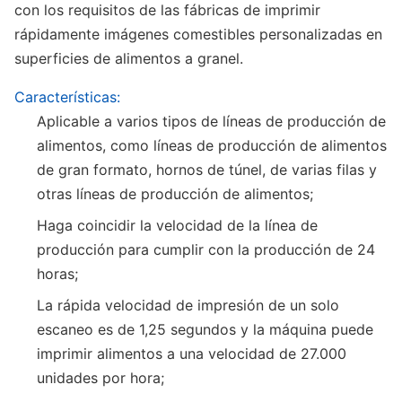
con los requisitos de las fábricas de imprimir
rápidamente imágenes comestibles personalizadas en
superficies de alimentos a granel.
Características:
Aplicable a varios tipos de líneas de producción de
alimentos, como líneas de producción de alimentos
de gran formato, hornos de túnel, de varias filas y
otras líneas de producción de alimentos;
Haga coincidir la velocidad de la línea de
producción para cumplir con la producción de 24
horas;
La rápida velocidad de impresión de un solo
escaneo es de 1,25 segundos y la máquina puede
imprimir alimentos a una velocidad de 27.000
unidades por hora;