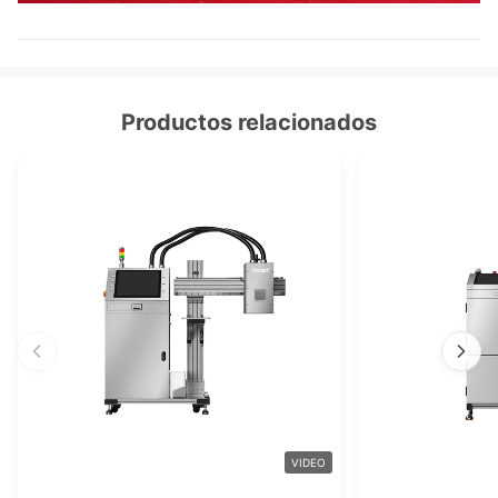
Productos relacionados
VIDEO