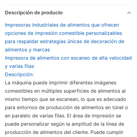
Descripción de producto
Impresoras industriales de alimentos que ofrecen
opciones de impresión comestible personalizables
para respaldar estrategias únicas de decoración de
alimentos y marcas
Impresora de alimentos con escaneo de alta velocidad
y varias filas
Descripción:
La máquina puede imprimir diferentes imágenes
comestibles en múltiples superficies de alimentos al
mismo tiempo que se escanean, lo que es adecuado
para entornos de producción de alimentos en túnel o
en paralelo de varias filas. El área de impresión se
puede personalizar según la amplitud de la línea de
producción de alimentos del cliente. Puede cumplir