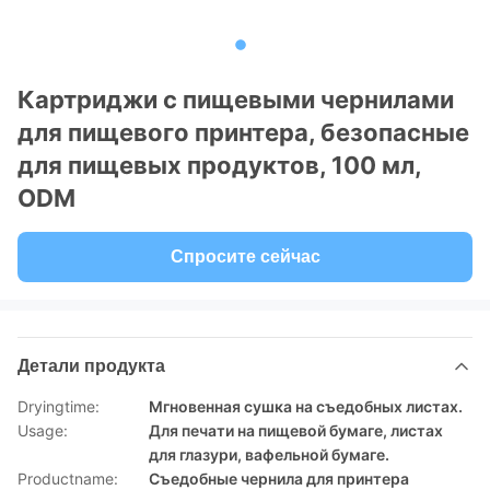
Картриджи с пищевыми чернилами
для пищевого принтера, безопасные
для пищевых продуктов, 100 мл,
ODM
Спросите сейчас
Детали продукта
Dryingtime:
Мгновенная сушка на съедобных листах.
Usage:
Для печати на пищевой бумаге, листах
для глазури, вафельной бумаге.
Productname:
Съедобные чернила для принтера