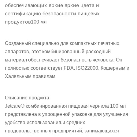
обеспечивающих яркие яркие цвета и
сертификацию безопасности пищевых
продуктов
100 мл
Созданный специально для компактных печатных
аппаратов, этот комбинированный расходный
материал обеспечивает безопасность человека. Он
полностью соответствует FDA, ISO22000, Кошерным и
Халяльным правилам.
Описание продукта:
Jetcare® комбинированная пищевая чернила 100 мл
представлена в упрощенной упаковке для улучшения
удобства использования.и средних
продовольственных предприятий, занимающихся