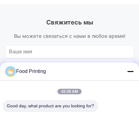
Свяжитесь мы
Вы можете связаться с нами в любое время!
Food Printing
10:38 AM
Good day, what product are you looking for?