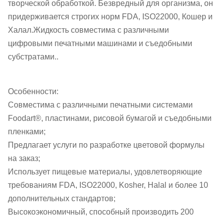
творческой обработкой. Безвредный для организма, он
придерживается строгих норм FDA, ISO22000, Кошер и
Халал.Жидкость совместима с различными
цифровыми печатными машинами и съедобными
субстратами..
Особенности:
Совместима с различными печатными системами
Foodart®, пластинами, рисовой бумагой и съедобными
пленками;
Предлагает услуги по разработке цветовой формулы
на заказ;
Использует пищевые материалы, удовлетворяющие
требованиям FDA, ISO22000, Kosher, Halal и более 10
дополнительных стандартов;
Высокоэкономичный, способный производить 200