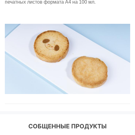
печатных листов формата А4 на 100 мл.
СОБЩЕННЫЕ ПРОДУКТЫ