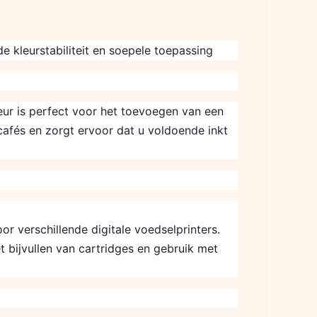
e kleurstabiliteit en soepele toepassing
leur is perfect voor het toevoegen van een
 cafés en zorgt ervoor dat u voldoende inkt
r verschillende digitale voedselprinters.
t bijvullen van cartridges en gebruik met