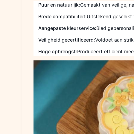
Puur en natuurlijk:
Gemaakt van veilige, na
Brede compatibiliteit:
Uitstekend geschikt 
Aangepaste kleurservice:
Bied gepersonali
Veiligheid gecertificeerd:
Voldoet aan stri
Hoge opbrengst:
Produceert efficiënt mee