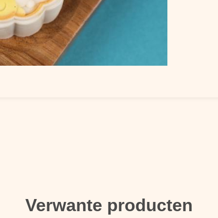
Verwante producten