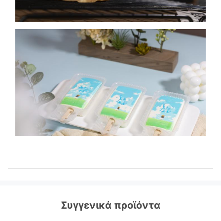
Συγγενικά προϊόντα