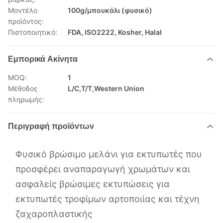
Μοντέλο
100g/μπουκάλι (φυσικό)
προϊόντος:
Πιστοποιητικό:
FDA, ISO2222, Kosher, Halal
Εμπορικά Ακίνητα
MOQ:
1
Μέθοδος
L/C,T/T,Western Union
πληρωμής:
Περιγραφή προϊόντων
Φυσικό βρώσιμο μελάνι για εκτυπωτές που
προσφέρει αναπαραγωγή χρωμάτων και
ασφαλείς βρώσιμες εκτυπώσεις για
εκτυπωτές τροφίμων αρτοποιίας και τέχνη
ζαχαροπλαστικής