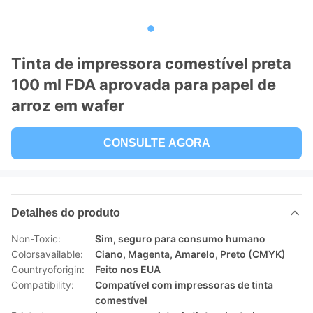
Tinta de impressora comestível preta
100 ml FDA aprovada para papel de
arroz em wafer
CONSULTE AGORA
Detalhes do produto
Non-Toxic:
Sim, seguro para consumo humano
Colorsavailable:
Ciano, Magenta, Amarelo, Preto (CMYK)
Countryoforigin:
Feito nos EUA
Compatibility:
Compatível com impressoras de tinta
comestível