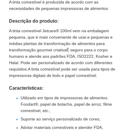
A tinta comestível é produzida de acordo com as
necessidades de pequenas impressoras de alimentos.
Descrição do produto:
A tinta comestível Jetcare® 100ml vem na embalagem
pequena, que é mais conveniente de usar.e pequenas e
médias plantas de transformação de alimentos para
transformação gourmet criativaÉ seguro para o corpo
humano e atende aos padrões FDA, ISO2222, Kosher e
Halal. Pode ser personalizado de acordo com diferentes
requisitos.A tinta comestível pode ser usada para tipos de
impressoras digitais de bolo e papel comestível.
Características:
Utilizado em tipos de impressoras de alimentos
Foodart®, papel de bolacha, papel de arroz, filme
comestível, etc.;
Suporte ao serviço personalizado de cores;
Adotar materiais comestíveis e atender FDA,