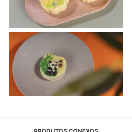
PRODUTOS CONEXOS