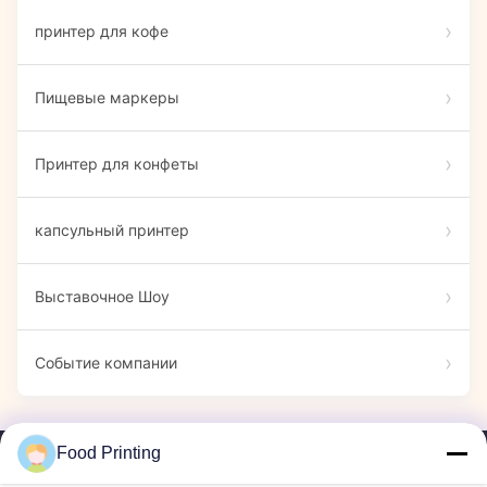
принтер для кофе
Пищевые маркеры
Принтер для конфеты
капсульный принтер
Выставочное Шоу
Событие компании
Food Printing