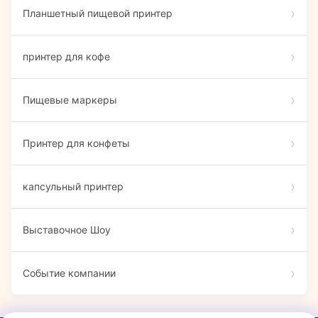
Планшетный пищевой принтер
принтер для кофе
Пищевые маркеры
Принтер для конфеты
капсульный принтер
Выставочное Шоу
Событие компании